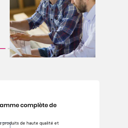
 gamme complète de
 produits de haute qualité et