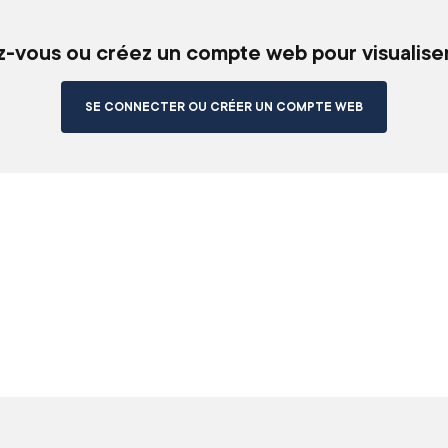
vous ou créez un compte web pour visualiser 
SE CONNECTER OU CRÉER UN COMPTE WEB