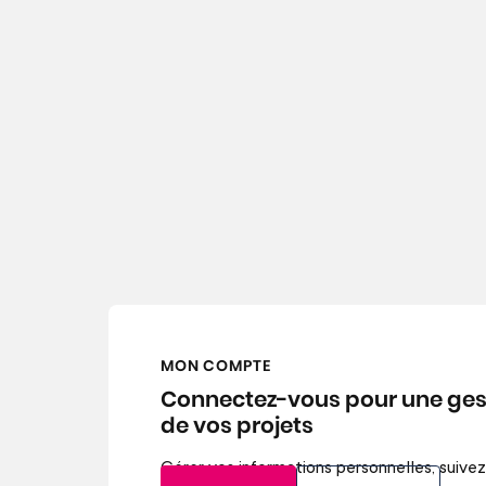
MON COMPTE
Connectez-vous pour une gest
de vos projets
Gérer vos informations personnelles, suiv