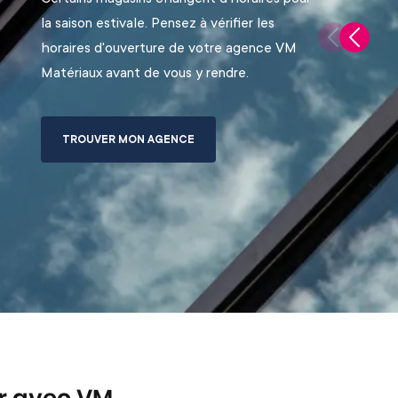
la saison estivale. Pensez à vérifier les
horaires d'ouverture de votre agence VM
Matériaux avant de vous y rendre.
TROUVER MON AGENCE