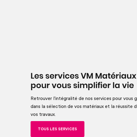
Les services VM Matériaux
pour vous simplifier la vie
Retrouver l'intégralité de nos services pour vous g
dans la sélection de vos matériaux et la réussite 
vos travaux.
TOUS LES SERVICES