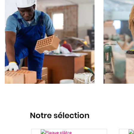
Notre sélection