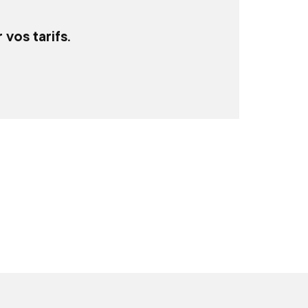
vos tarifs.