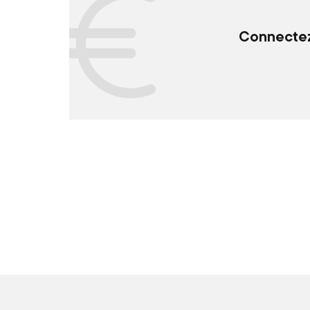
Connectez-