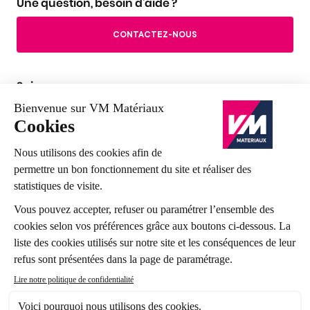
Une question, besoin d'aide ?
CONTACTEZ-NOUS
Suivez-nous