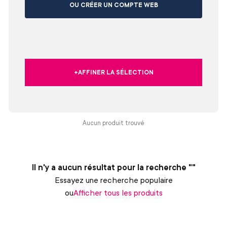
OU CRÉER UN COMPTE WEB
+AFFINER LA SÉLECTION
Aucun produit trouvé
Il n'y a aucun résultat pour la recherche ""
Essayez une recherche populaire
ou
Afficher tous les produits