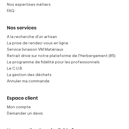
Nos expertises métiers
FAQ
Nos services
A la recherche d'un artisan
La prise de rendez-vous en ligne
Service livraison VM Matériaux
Retrait drive sur notre plateforme de l'Herbergement (85)
Le programme de fidélité pour les professionnels
Le C.U.B
La gestion des déchets
Annuler ma commande
Espace client
Mon compte
Demander un devis