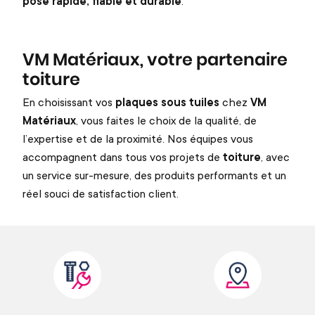
pose rapide, fiable et durable
.
VM Matériaux, votre partenaire
toiture
En choisissant vos
plaques sous tuiles
chez
VM
Matériaux
, vous faites le choix de la qualité, de
l’expertise et de la proximité. Nos équipes vous
accompagnent dans tous vos projets de
toiture
, avec
un service sur-mesure, des produits performants et un
réel souci de satisfaction client.