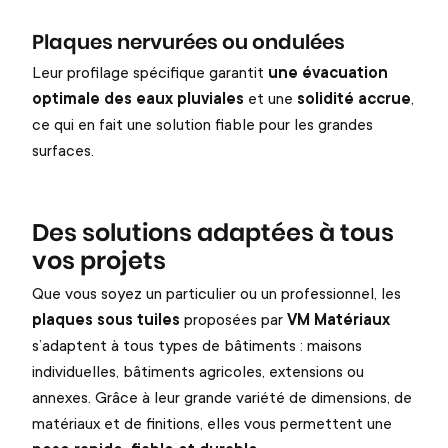
Plaques nervurées ou ondulées
Leur profilage spécifique garantit
une évacuation
optimale des eaux pluviales
et une
solidité accrue
,
ce qui en fait une solution fiable pour les grandes
surfaces.
Des solutions adaptées à tous
vos projets
Que vous soyez un particulier ou un professionnel, les
plaques sous tuiles
proposées par
VM Matériaux
s’adaptent à tous types de bâtiments : maisons
individuelles, bâtiments agricoles, extensions ou
annexes. Grâce à leur grande variété de dimensions, de
matériaux et de finitions, elles vous permettent une