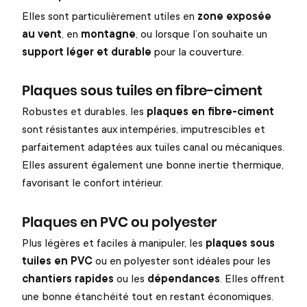
Elles sont particulièrement utiles en
zone exposée
au vent
, en
montagne
, ou lorsque l’on souhaite un
support léger et durable
pour la couverture.
Plaques sous tuiles en fibre-ciment
Robustes et durables, les
plaques en fibre-ciment
sont résistantes aux intempéries, imputrescibles et
parfaitement adaptées aux tuiles canal ou mécaniques.
Elles assurent également une bonne inertie thermique,
favorisant le confort intérieur.
Plaques en PVC ou polyester
Plus légères et faciles à manipuler, les
plaques sous
tuiles en PVC
ou en polyester sont idéales pour les
chantiers rapides
ou les
dépendances
. Elles offrent
une bonne étanchéité tout en restant économiques.