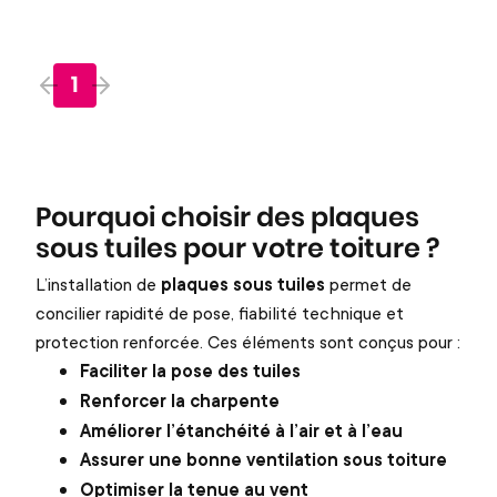
1
Pourquoi choisir des plaques
sous tuiles pour votre toiture ?
L’installation de
plaques sous tuiles
permet de
concilier rapidité de pose, fiabilité technique et
protection renforcée. Ces éléments sont conçus pour :
Faciliter la pose des tuiles
Renforcer la charpente
Améliorer l’étanchéité à l’air et à l’eau
Assurer une bonne ventilation sous toiture
Optimiser la tenue au vent