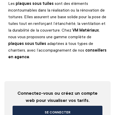
Les
plaques sous tuiles
sont des éléments
incontournables dans la réalisation ou la rénovation de
toitures. Elles assurent une base solide pour la pose de
tuiles tout en renforçant l’étanchéité, la ventilation et
la durabilité de la couverture. Chez
VM Matériaux
,
nous vous proposons une gamme complète de
plaques sous tuiles
adaptées à tous types de
chantiers, avec l’accompagnement de nos
conseillers
en agence
.
Connectez-vous ou créez un compte
web pour visualiser vos tarifs.
SE CONNECTER