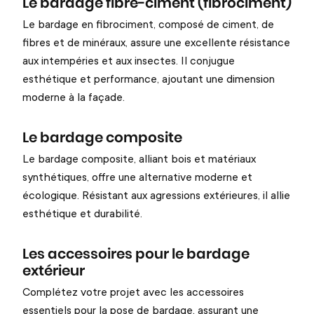
Le bardage fibre-ciment (fibrociment)
Le bardage en fibrociment, composé de ciment, de
fibres et de minéraux, assure une excellente résistance
aux intempéries et aux insectes. Il conjugue
esthétique et performance, ajoutant une dimension
moderne à la façade.
Le bardage composite
Le bardage composite, alliant bois et matériaux
synthétiques, offre une alternative moderne et
écologique. Résistant aux agressions extérieures, il allie
esthétique et durabilité.
Les accessoires pour le bardage
extérieur
Complétez votre projet avec les accessoires
essentiels pour la pose de bardage, assurant une