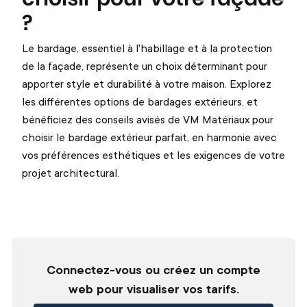
?
Le bardage, essentiel à l'habillage et à la protection
de la façade, représente un choix déterminant pour
apporter style et durabilité à votre maison. Explorez
les différentes options de bardages extérieurs, et
bénéficiez des conseils avisés de VM Matériaux pour
choisir le bardage extérieur parfait, en harmonie avec
vos préférences esthétiques et les exigences de votre
projet architectural.
Connectez-vous ou créez un compte
web pour visualiser vos tarifs.