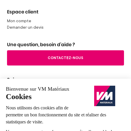
Espace client
Mon compte
Demander un devis
Une question, besoin d'aide ?
CONTACTEZ-NOUS
Suivez-nous