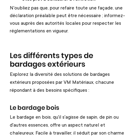
N'oubliez pas que, pour refaire toute une façade, une
déclaration préalable peut être nécessaire ; informez-
vous auprès des autorités locales pour respecter les
réglementations en vigueur.
Les différents types de
bardages extérieurs
Explorez la diversité des solutions de bardages
extérieurs proposées par VM Matériaux, chacune
répondant à des besoins spécifiques :
Le bardage bois
Le bardage en bois, qu'il s'agisse de sapin, de pin ou
d'autres essences, offre un aspect naturel et
chaleureux. Facile à travailler, il séduit par son charme