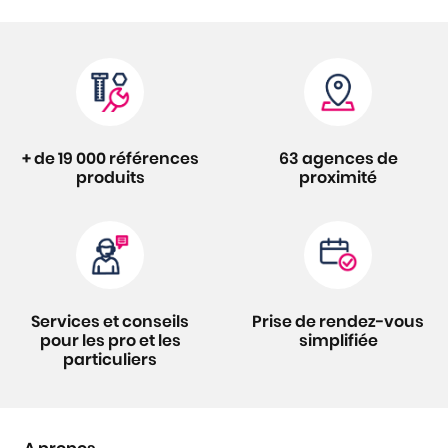
+ de 19 000 références
63 agences de
produits
proximité
Services et conseils
Prise de rendez-vous
pour les pro et les
simplifiée
particuliers