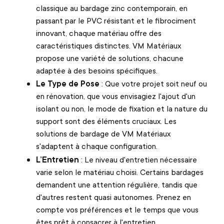
classique au bardage zinc contemporain, en
passant par le PVC résistant et le fibrociment
innovant, chaque matériau offre des
caractéristiques distinctes. VM Matériaux
propose une variété de solutions, chacune
adaptée à des besoins spécifiques.
Le Type de Pose
: Que votre projet soit neuf ou
en rénovation, que vous envisagiez l'ajout d'un
isolant ou non, le mode de fixation et la nature du
support sont des éléments cruciaux. Les
solutions de bardage de VM Matériaux
s'adaptent à chaque configuration.
L’Entretien
: Le niveau d'entretien nécessaire
varie selon le matériau choisi. Certains bardages
demandent une attention régulière, tandis que
d'autres restent quasi autonomes. Prenez en
compte vos préférences et le temps que vous
êtes prêt à consacrer à l'entretien.