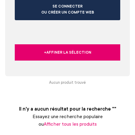
SE CONNECTER
OU CRÉER UN COMPTE WEB
+AFFINER LA SÉLECTION
Aucun produit trouvé
Il n'y a aucun résultat pour la recherche ""
Essayez une recherche populaire
ou
Afficher tous les produits