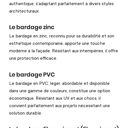
authentique, s'adaptant parfaitement à divers styles
architecturaux.
Le bardage zinc
Le bardage en zinc, reconnu pour sa durabilité et son
esthétique contemporaine, apporte une touche
moderne à la façade. Résistant aux intempéries, il offre
une protection efficace.
Le bardage PVC
Le bardage en PVC, léger, abordable et disponible
dans une gamme de couleurs, constitue une option
économique. Résistant aux UV et aux chocs, il
convient parfaitement aux projets nécessitant une
solution durable.