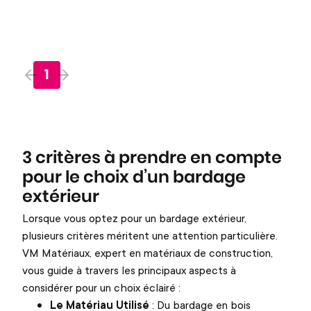
1
3 critères à prendre en compte
pour le choix d’un bardage
extérieur
Lorsque vous optez pour un bardage extérieur,
plusieurs critères méritent une attention particulière.
VM Matériaux, expert en matériaux de construction,
vous guide à travers les principaux aspects à
considérer pour un choix éclairé :
Le Matériau Utilisé
: Du bardage en bois