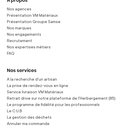
A propos
Nos agences
Présentation VM Matériaux
Présentation Groupe Samse
Nos marques
Nos engagements
Recrutement
Nos expertises métiers
FAQ
Nos services
A la recherche d'un artisan
La prise de rendez-vous en ligne
Service livraison VM Matériaux
Retrait drive sur notre plateforme de l'Herbergement (85)
Le programme de fidélité pour les professionnels
Le C.U.B
La gestion des déchets
Annuler ma commande