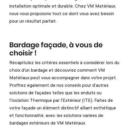
installation optimale et durable. Chez VM Matériaux,
nous vous proposons tout ce dont vous avez besoin
pour un résultat parfait.
Bardage façade, à vous de
choisir !
Récapitulez les critères essentiels à considérer lors du
choix d'un bardage et découvrez comment VM
Matériaux peut vous accompagner dans votre projet.
Profitez également de nos conseils pour d'autres
solutions de façades telles que les enduits ou
l'Isolation Thermique par l'Extérieur (ITE). Faites de
votre façade un élément distinctif alliant esthétique
et fonctionnalité, avec les solutions variées de
bardages extérieurs de VM Matériaux.