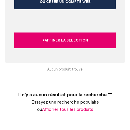
OU CRÉER UN COMPTE WEB
+AFFINER LA SÉLECTION
Aucun produit trouvé
Il n'y a aucun résultat pour la recherche ""
Essayez une recherche populaire
ou
Afficher tous les produits