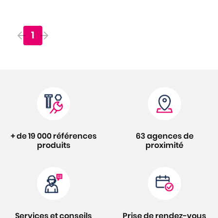
1
+ de 19 000 références
63 agences de
produits
proximité
Services et conseils
Prise de rendez-vous