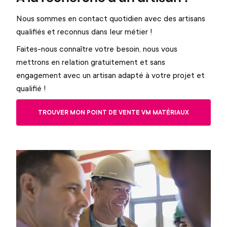
Nous sommes en contact quotidien avec des artisans
qualifiés et reconnus dans leur métier !
Faites-nous connaître votre besoin, nous vous
mettrons en relation gratuitement et sans
engagement avec un artisan adapté à votre projet et
qualifié !
TROUVER MON POINT DE VENTE VM MATÉRIAUX