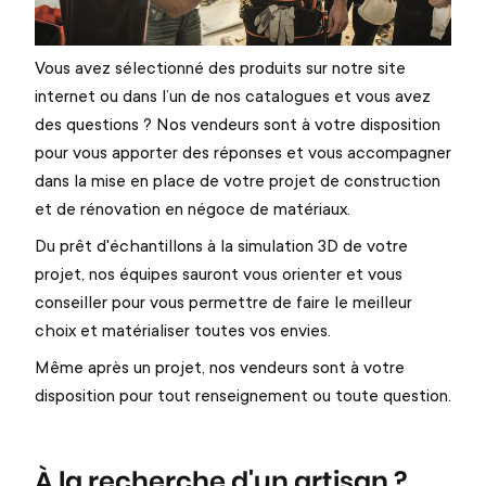
Vous avez sélectionné des produits sur notre site
internet ou dans l’un de nos catalogues et vous avez
des questions ? Nos vendeurs sont à votre disposition
pour vous apporter des réponses et vous accompagner
dans la mise en place de votre projet de construction
et de rénovation en négoce de matériaux.
Du prêt d'échantillons à la simulation 3D de votre
projet, nos équipes sauront vous orienter et vous
conseiller pour vous permettre de faire le meilleur
choix et matérialiser toutes vos envies.
Même après un projet, nos vendeurs sont à votre
disposition pour tout renseignement ou toute question.
À la recherche d'un artisan ?