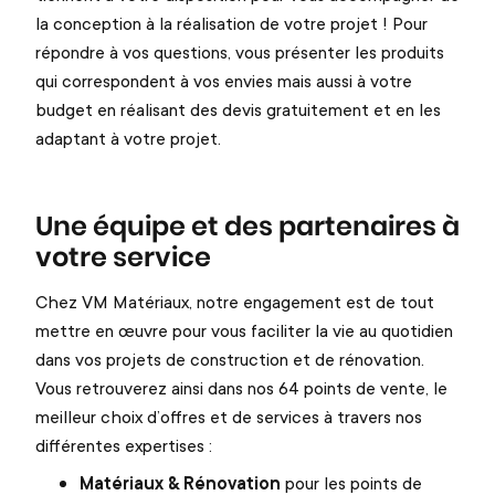
la conception à la réalisation de votre projet ! Pour
répondre à vos questions, vous présenter les produits
qui correspondent à vos envies mais aussi à votre
budget en réalisant des devis gratuitement et en les
adaptant à votre projet.
Une équipe et des partenaires à
votre service
Chez VM Matériaux, notre engagement est de tout
mettre en œuvre pour vous faciliter la vie au quotidien
dans vos projets de construction et de rénovation.
Vous retrouverez ainsi dans nos 64 points de vente, le
meilleur choix d’offres et de services à travers nos
différentes expertises :
Matériaux & Rénovation
pour les points de