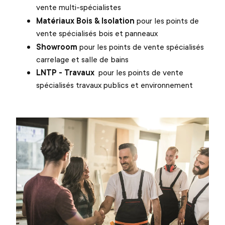
vente multi-spécialistes
Matériaux Bois & Isolation
pour les points de
vente spécialisés bois et panneaux
Showroom
pour les points de vente spécialisés
carrelage et salle de bains
LNTP - Travaux
pour les points de vente
spécialisés travaux publics et environnement