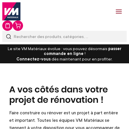
Le site VM Matériaux évolue : vous pouvez désormais
passer
commande en ligne
!
Connectez-vous
dès maintenant pour en profiter.
A vos côtés dans votre
projet de rénovation !
Faire construire ou rénover est un projet à part entière
et important. Toutes les équipes VM Matériaux se
tiennent à votre disposition pour vous accompagner de