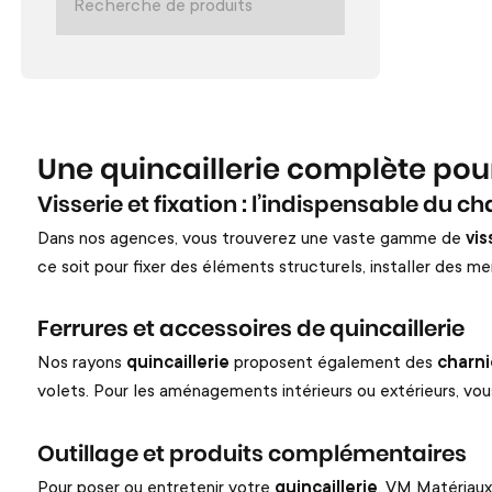
Une quincaillerie complète pour
Visserie et fixation : l’indispensable du ch
Dans nos agences, vous trouverez une vaste gamme de
vis
ce soit pour fixer des éléments structurels, installer des
Ferrures et accessoires de quincaillerie
Nos rayons
quincaillerie
proposent également des
charni
volets. Pour les aménagements intérieurs ou extérieurs, vous
Outillage et produits complémentaires
Pour poser ou entretenir votre
quincaillerie
, VM Matériaux