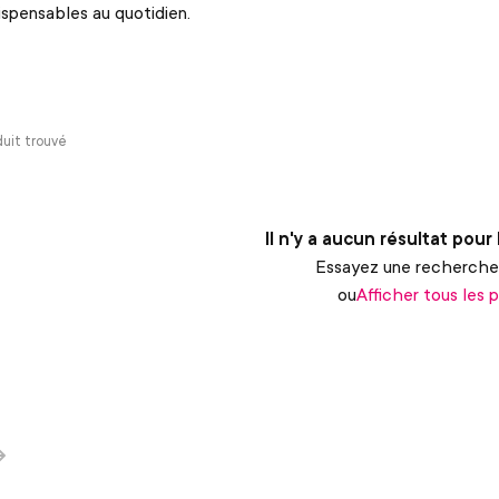
ispensables au quotidien.
uit trouvé
Il n'y a aucun résultat pour
Essayez une recherche
ou
Afficher tous les 