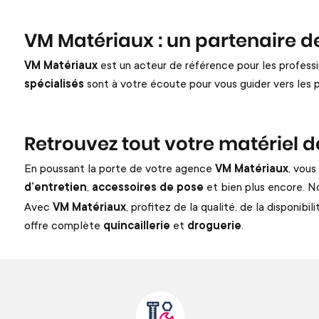
VM Matériaux : un partenaire d
VM Matériaux
est un acteur de référence pour les professi
spécialisés
sont à votre écoute pour vous guider vers les p
Retrouvez tout votre matériel d
En poussant la porte de votre agence
VM Matériaux
, vou
d’entretien
,
accessoires de pose
et bien plus encore. N
Avec
VM Matériaux
, profitez de la qualité, de la disponib
offre complète
quincaillerie
et
droguerie
.