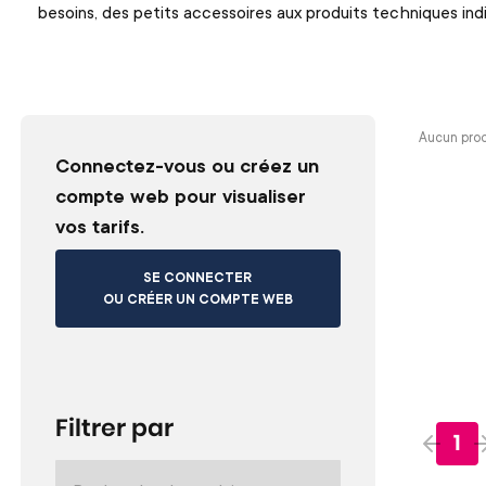
besoins, des petits accessoires aux produits techniques ind
Aucun prod
Connectez-vous ou créez un
compte web pour visualiser
vos tarifs.
SE CONNECTER
OU CRÉER UN COMPTE WEB
Filtrer par
1