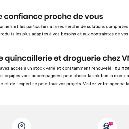
e confiance proche de vous
onnels et les particuliers à la recherche de solutions complètes
roduits les plus adaptés à vos besoins et aux contraintes de vos
e quincaillerie et droguerie chez 
s avez accès à un stock varié et constamment renouvelé
:
quinca
os équipes vous accompagnent pour choisir la solution la mieux 
ilité et de l’expertise pour tous vos projets. Visitez votre agenc