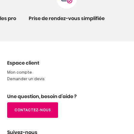
les pro
Prise de rendez-vous simplifiée
Espace client
Mon compte
Demander un devis
Une question, besoin d'aide ?
CONTACTEZ-NOUS
Suivez-nous