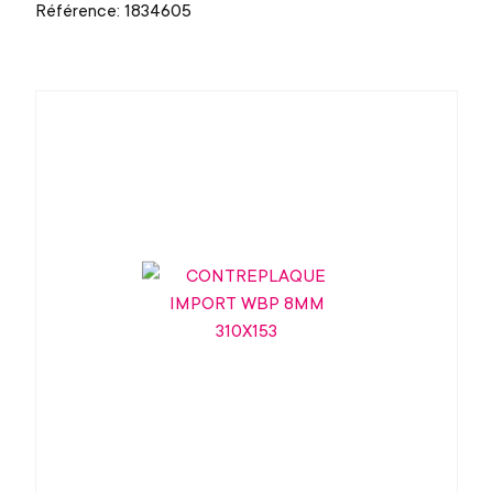
Référence: 1834605