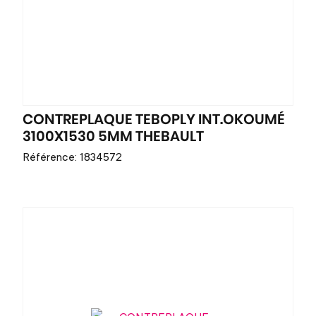
CONTREPLAQUE TEBOPLY INT.OKOUMÉ
3100X1530 5MM THEBAULT
Référence: 1834572