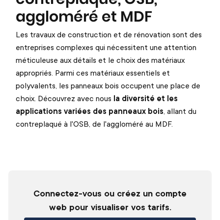
aggloméré et MDF
Les travaux de construction et de rénovation sont des
entreprises complexes qui nécessitent une attention
méticuleuse aux détails et le choix des matériaux
appropriés. Parmi ces matériaux essentiels et
polyvalents, les panneaux bois occupent une place de
choix. Découvrez avec nous
la diversité et les
applications variées des panneaux bois
, allant du
contreplaqué à l'OSB, de l'aggloméré au MDF.
Connectez-vous ou créez un compte
web pour visualiser vos tarifs.