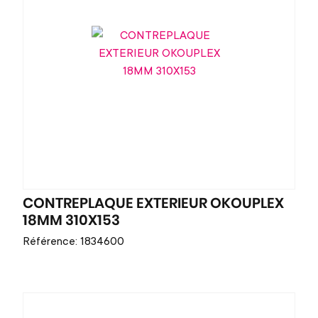
CONTREPLAQUE EXTERIEUR OKOUPLEX
18MM 310X153
Référence: 1834600