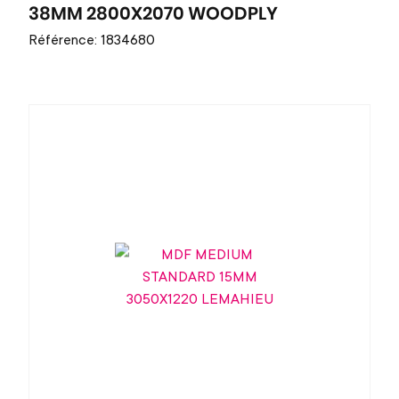
38MM 2800X2070 WOODPLY
Référence: 1834680