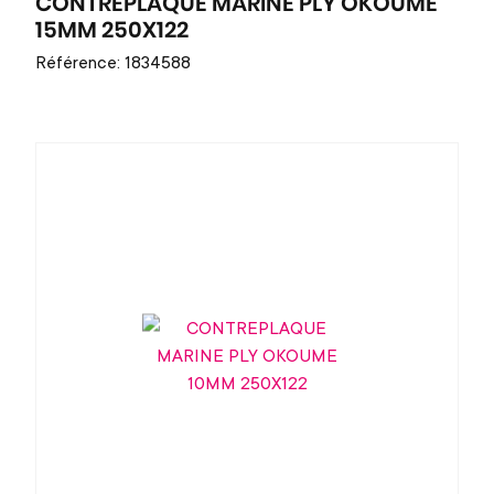
CONTREPLAQUE MARINE PLY OKOUME
15MM 250X122
Référence: 1834588