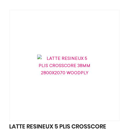
LATTE RESINEUX 5 PLIS CROSSCORE