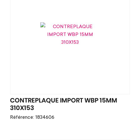
CONTREPLAQUE IMPORT WBP 15MM
310X153
Référence: 1834606