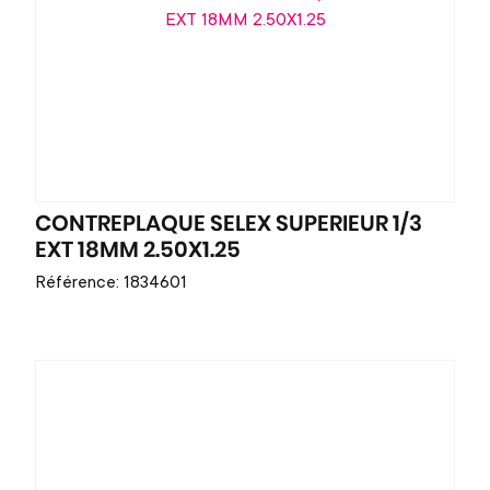
CONTREPLAQUE SELEX SUPERIEUR 1/3
EXT 18MM 2.50X1.25
Référence: 1834601