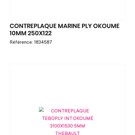
CONTREPLAQUE MARINE PLY OKOUME
10MM 250X122
Référence: 1834587