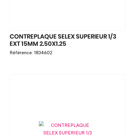
CONTREPLAQUE SELEX SUPERIEUR 1/3
EXT 15MM 2.50X1.25
Référence: 1834602