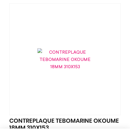
CONTREPLAQUE TEBOMARINE OKOUME
18MM 310X153