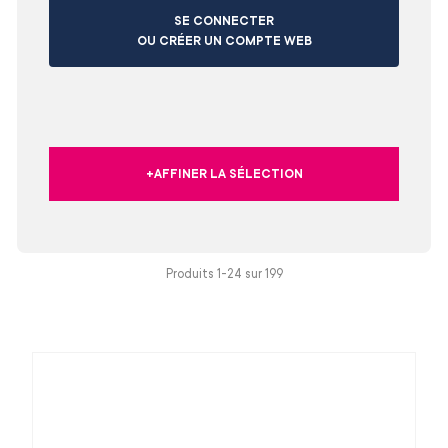
SE CONNECTER
OU CRÉER UN COMPTE WEB
+AFFINER LA SÉLECTION
Produits 1-24 sur
199