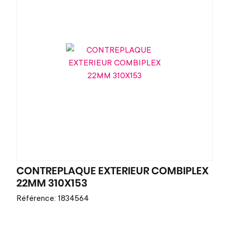
CONTREPLAQUE EXTERIEUR COMBIPLEX
22MM 310X153
Référence: 1834564