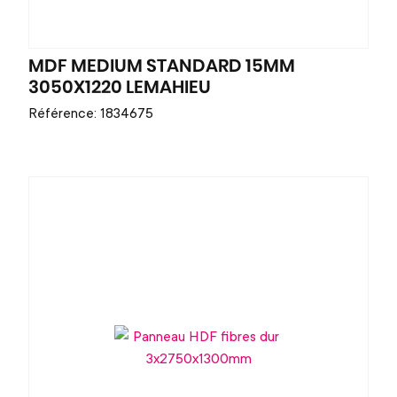
MDF MEDIUM STANDARD 15MM
3050X1220 LEMAHIEU
Référence: 1834675