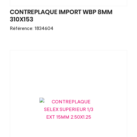
CONTREPLAQUE IMPORT WBP 8MM
310X153
Référence: 1834604