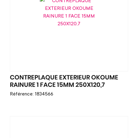
CONTREPLAQUE EXTERIEUR OKOUME
RAINURE 1 FACE 15MM 250X120,7
Référence: 1834566