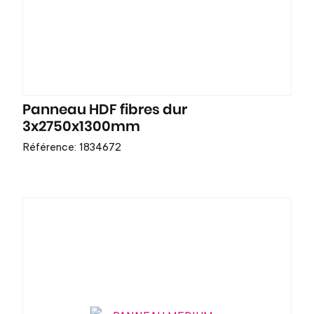
Panneau HDF fibres dur
3x2750x1300mm
Référence: 1834672