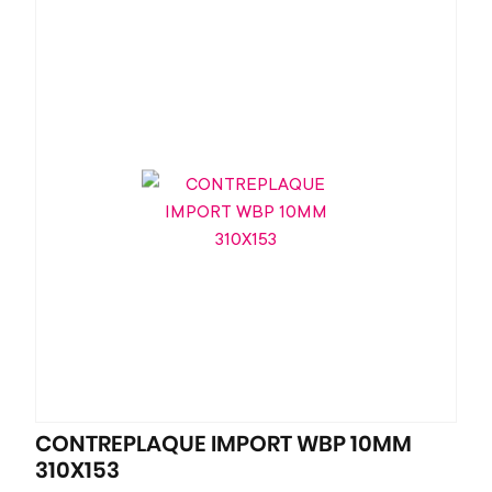
CONTREPLAQUE IMPORT WBP 10MM
310X153