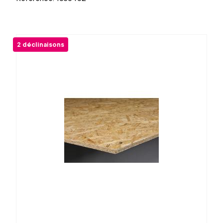
2 déclinaisons