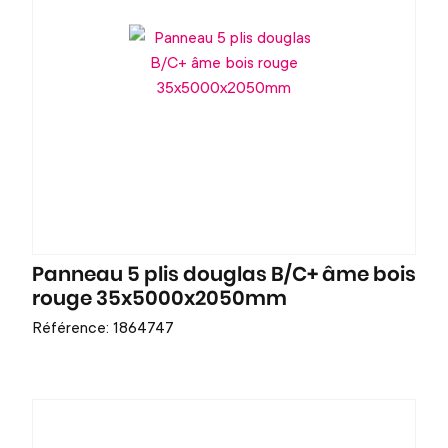
Panneau 5 plis douglas B/C+ âme bois
rouge 35x5000x2050mm
Référence: 1864747