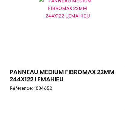
PANNEAU MEDIUM FIBROMAX 22MM
244X122 LEMAHIEU
Référence: 1834652