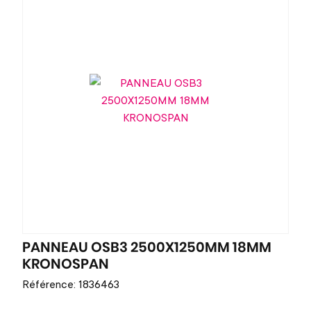
PANNEAU OSB3 2500X1250MM 18MM
KRONOSPAN
Référence: 1836463