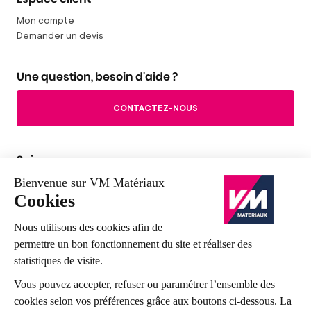
Mon compte
Demander un devis
Une question, besoin d'aide ?
CONTACTEZ-NOUS
Suivez-nous