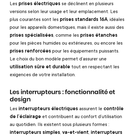
Les
prises électriques
se déclinent en plusieurs
versions selon leur usage et leur emplacement. Les
plus courantes sont les
prises standards 16A
, idéales
pour les appareils domestiques, mais il existe aussi des
prises spécialisées
, comme les
prises étanches
pour les pièces humides ou extérieures, ou encore les
prises renforcées
pour les équipements puissants.
Le choix du bon modèle permet d’assurer une
utilisation sûre et durable
tout en respectant les
exigences de votre installation.
Les interrupteurs : fonctionnalité et
design
Les
interrupteurs électriques
assurent le
contrôle
de l’éclairage
et contribuent au confort d’utilisation
au quotidien. Ils existent sous plusieurs formes :
interrupteurs simples
,
va-et-vient
,
interrupteurs