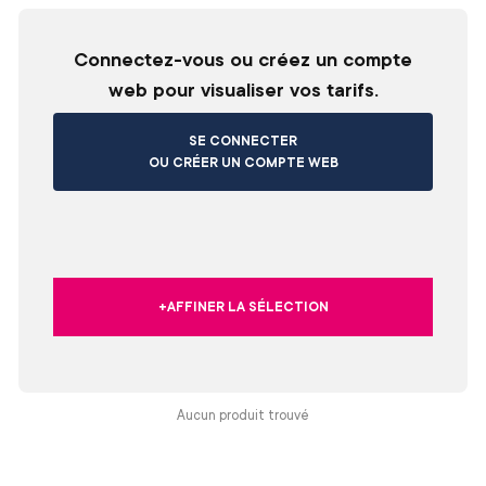
Connectez-vous ou créez un compte
web pour visualiser vos tarifs.
SE CONNECTER
OU CRÉER UN COMPTE WEB
+AFFINER LA SÉLECTION
Aucun produit trouvé