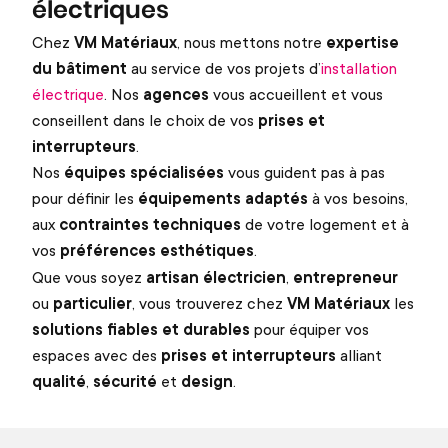
électriques
Chez
VM Matériaux
, nous mettons notre
expertise
du bâtiment
au service de vos projets d’
installation
électrique
. Nos
agences
vous accueillent et vous
conseillent dans le choix de vos
prises et
interrupteurs
.
Nos
équipes spécialisées
vous guident pas à pas
pour définir les
équipements adaptés
à vos besoins,
aux
contraintes techniques
de votre logement et à
vos
préférences esthétiques
.
Que vous soyez
artisan électricien
,
entrepreneur
ou
particulier
, vous trouverez chez
VM Matériaux
les
solutions fiables et durables
pour équiper vos
espaces avec des
prises et interrupteurs
alliant
qualité
,
sécurité
et
design
.