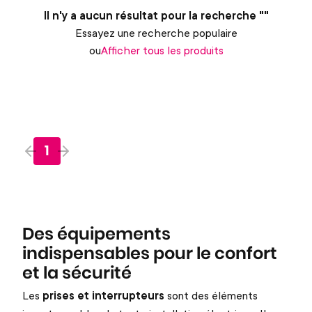
Il n'y a aucun résultat pour la recherche ""
Essayez une recherche populaire
ou
Afficher tous les produits
1
Des équipements
indispensables pour le confort
et la sécurité
Les
prises et interrupteurs
sont des éléments