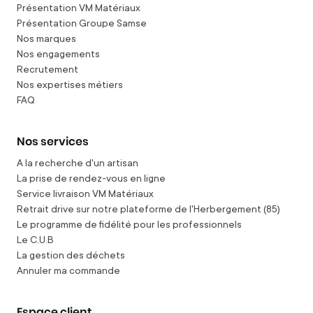
Présentation VM Matériaux
Présentation Groupe Samse
Nos marques
Nos engagements
Recrutement
Nos expertises métiers
FAQ
Nos services
A la recherche d'un artisan
La prise de rendez-vous en ligne
Service livraison VM Matériaux
Retrait drive sur notre plateforme de l'Herbergement (85)
Le programme de fidélité pour les professionnels
Le C.U.B
La gestion des déchets
Annuler ma commande
Espace client