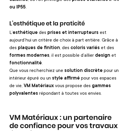
ou IP55
.
L’esthétique et la praticité
L’
esthétique
des
prises et interrupteurs
est
aujourd’hui un critère de choix à part entière. Grâce à
des
plaques de finition
, des
coloris variés
et des
formes modernes
, il est possible d’allier
design
et
fonctionnalité
.
Que vous recherchiez une
solution discrète
pour un
intérieur épuré ou un
style affirmé
pour vos espaces
de vie,
VM Matériaux
vous propose des
gammes
polyvalentes
répondant à toutes vos envies.
VM Matériaux : un partenaire
de confiance pour vos travaux