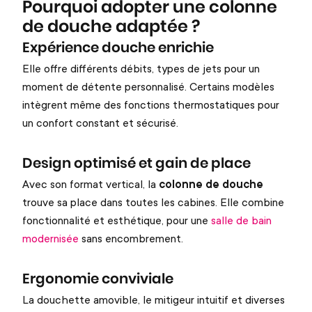
Pourquoi adopter une colonne
de douche adaptée ?
Expérience douche enrichie
Elle offre différents débits, types de jets pour un
moment de détente personnalisé. Certains modèles
intègrent même des fonctions thermostatiques pour
un confort constant et sécurisé.
Design optimisé et gain de place
Avec son format vertical, la
colonne de douche
trouve sa place dans toutes les cabines. Elle combine
fonctionnalité et esthétique, pour une
salle de bain
modernisée
sans encombrement.
Ergonomie conviviale
La douchette amovible, le mitigeur intuitif et diverses