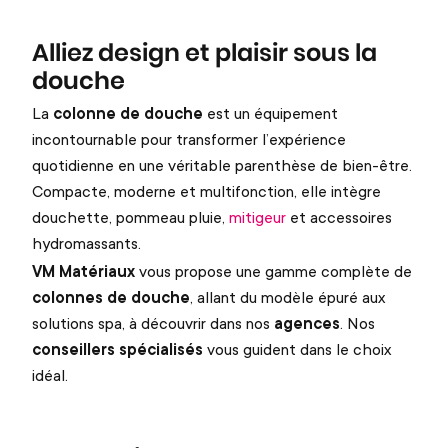
Alliez design et plaisir sous la
douche
La
colonne de douche
est un équipement
incontournable pour transformer l’expérience
quotidienne en une véritable parenthèse de bien-être.
Compacte, moderne et multifonction, elle intègre
douchette, pommeau pluie,
mitigeur
et accessoires
hydromassants.
VM Matériaux
vous propose une gamme complète de
colonnes de douche
, allant du modèle épuré aux
solutions spa, à découvrir dans nos
agences
. Nos
conseillers spécialisés
vous guident dans le choix
idéal.