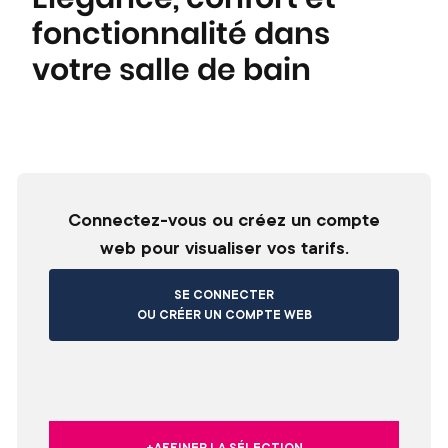
fonctionnalité dans
votre salle de bain
Connectez-vous ou créez un compte
web pour visualiser vos tarifs.
SE CONNECTER
OU CRÉER UN COMPTE WEB
+AFFINER LA SÉLECTION