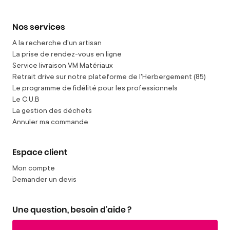
Nos services
A la recherche d'un artisan
La prise de rendez-vous en ligne
Service livraison VM Matériaux
Retrait drive sur notre plateforme de l'Herbergement (85)
Le programme de fidélité pour les professionnels
Le C.U.B
La gestion des déchets
Annuler ma commande
Espace client
Mon compte
Demander un devis
Une question, besoin d'aide ?