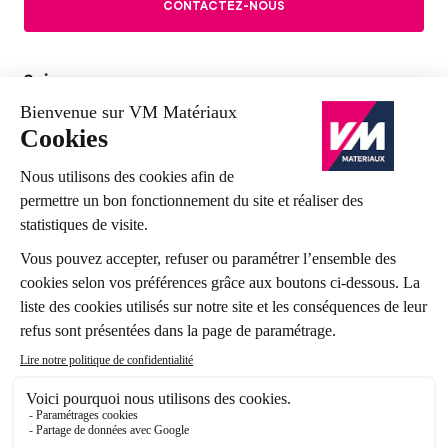
CONTACTEZ-NOUS
Suivez-nous