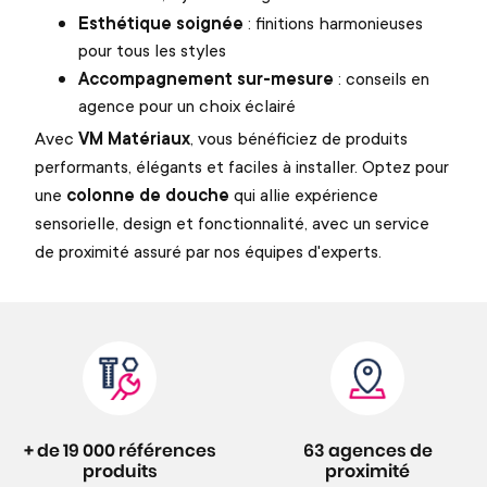
Esthétique soignée
: finitions harmonieuses
pour tous les styles
Accompagnement sur-mesure
: conseils en
agence pour un choix éclairé
Avec
VM Matériaux
, vous bénéficiez de produits
performants, élégants et faciles à installer. Optez pour
une
colonne de douche
qui allie expérience
sensorielle, design et fonctionnalité, avec un service
de proximité assuré par nos équipes d'experts.
+ de 19 000 références
63 agences de
produits
proximité