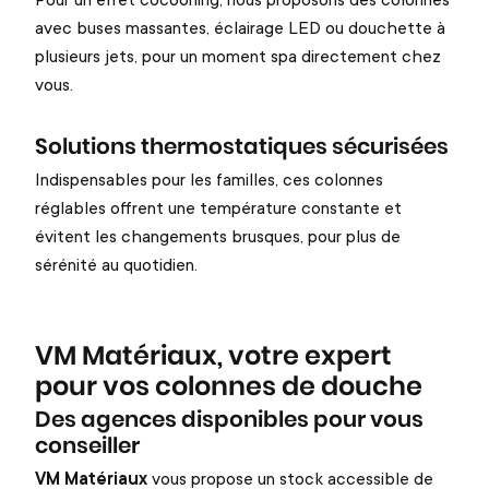
avec buses massantes, éclairage LED ou douchette à
plusieurs jets, pour un moment spa directement chez
vous.
Solutions thermostatiques sécurisées
Indispensables pour les familles, ces colonnes
réglables offrent une température constante et
évitent les changements brusques, pour plus de
sérénité au quotidien.
VM Matériaux, votre expert
pour vos colonnes de douche
Des agences disponibles pour vous
conseiller
VM Matériaux
vous propose un stock accessible de