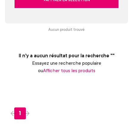
Aucun produit trouvé
Il n'y a aucun résultat pour la recherche ""
Essayez une recherche populaire
ou
Afficher tous les produits
1