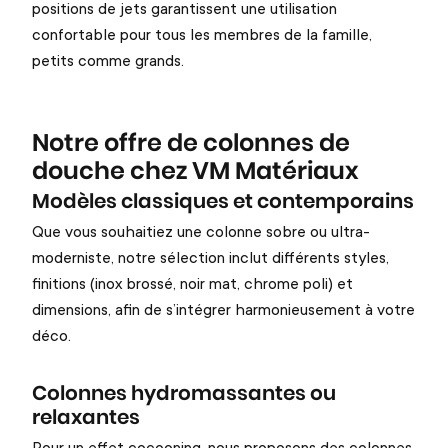
positions de jets garantissent une utilisation
confortable pour tous les membres de la famille,
petits comme grands.
Notre offre de colonnes de
douche chez VM Matériaux
Modèles classiques et contemporains
Que vous souhaitiez une colonne sobre ou ultra-
moderniste, notre sélection inclut différents styles,
finitions (inox brossé, noir mat, chrome poli) et
dimensions, afin de s’intégrer harmonieusement à votre
déco.
Colonnes hydromassantes ou
relaxantes
Pour un effet cocooning, nous proposons des colonnes