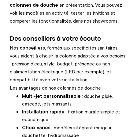
colonnes de douche
en présentation. Vous pouvez
voir les modèles en activité, tester les finitions et
comparer les fonctionnalités, dans nos showrooms.
Des conseillers à votre écoute
Nos
conseillers
, formés aux spécificités sanitaires,
vous aident à choisir la colonne adaptée à vos besoins
: pression d’eau, style, budget, présence ou non
d’alimentation électrique (LED par exemple), et
compatibilité avec votre installation.
Les avantages de nos colonnes de douche
Multi-jet personnalisable
: douche pluie,
cascade, jets massants
Installation rapide
: fixation murale simple et
économique
Choix variés
: modèles intégrant mitigeur,
douchette, hydromassage