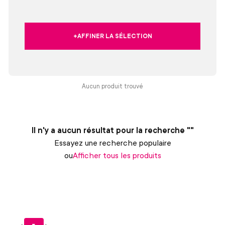
+AFFINER LA SÉLECTION
Aucun produit trouvé
Il n'y a aucun résultat pour la recherche ""
Essayez une recherche populaire
ou
Afficher tous les produits