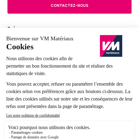
CONTACTEZ-NOUS
Suivez-nous