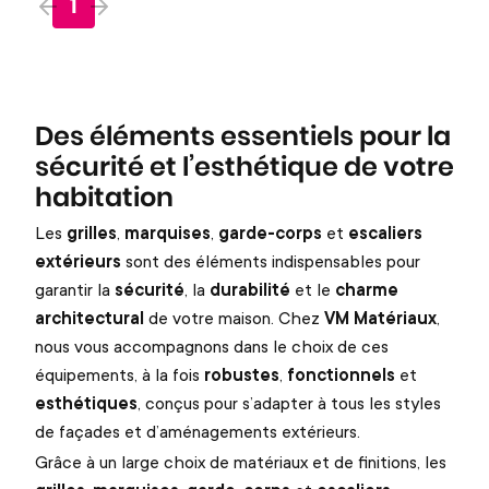
1
Des éléments essentiels pour la
sécurité et l’esthétique de votre
habitation
Les
grilles
,
marquises
,
garde-corps
et
escaliers
extérieurs
sont des éléments indispensables pour
garantir la
sécurité
, la
durabilité
et le
charme
architectural
de votre maison. Chez
VM Matériaux
,
nous vous accompagnons dans le choix de ces
équipements, à la fois
robustes
,
fonctionnels
et
esthétiques
, conçus pour s’adapter à tous les styles
de façades et d’aménagements extérieurs.
Grâce à un large choix de matériaux et de finitions, les