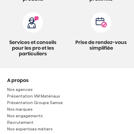
Services et conseils
Prise de rendez-vous
pour les pro et les
simplifiée
particuliers
A propos
Nos agences
Présentation VM Matériaux
Présentation Groupe Samse
Nos marques
Nos engagements
Recrutement
Nos expertises métiers