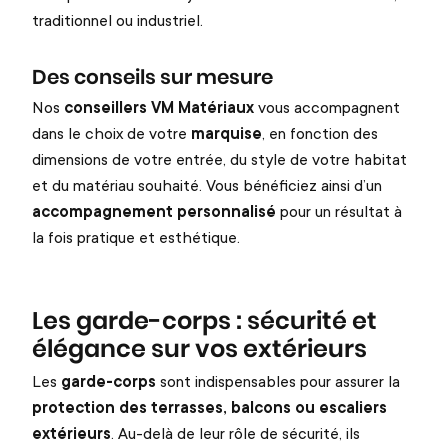
traditionnel ou industriel.
Des conseils sur mesure
Nos
conseillers VM Matériaux
vous accompagnent
dans le choix de votre
marquise
, en fonction des
dimensions de votre entrée, du style de votre habitat
et du matériau souhaité. Vous bénéficiez ainsi d’un
accompagnement personnalisé
pour un résultat à
la fois pratique et esthétique.
Les garde-corps : sécurité et
élégance sur vos extérieurs
Les
garde-corps
sont indispensables pour assurer la
protection des terrasses, balcons ou escaliers
extérieurs
. Au-delà de leur rôle de sécurité, ils