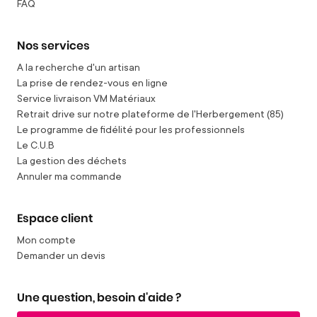
FAQ
Nos services
A la recherche d'un artisan
La prise de rendez-vous en ligne
Service livraison VM Matériaux
Retrait drive sur notre plateforme de l'Herbergement (85)
Le programme de fidélité pour les professionnels
Le C.U.B
La gestion des déchets
Annuler ma commande
Espace client
Mon compte
Demander un devis
Une question, besoin d'aide ?