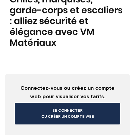
garde-corps et escaliers
: alliez sécurité et
élégance avec VM
Matériaux
Connectez-vous ou créez un compte
web pour visualiser vos tarifs.
SE CONNECTER
OU CRÉER UN COMPTE WEB