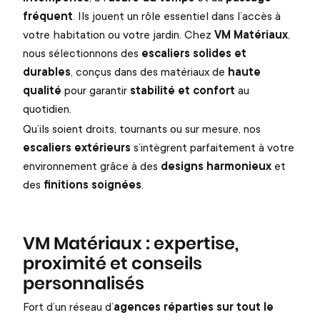
fréquent
. Ils jouent un rôle essentiel dans l’accès à
votre habitation ou votre jardin. Chez
VM Matériaux
,
nous sélectionnons des
escaliers solides et
durables
, conçus dans des matériaux de
haute
qualité
pour garantir
stabilité et confort
au
quotidien.
Qu’ils soient droits, tournants ou sur mesure, nos
escaliers extérieurs
s’intègrent parfaitement à votre
environnement grâce à des
designs harmonieux
et
des
finitions soignées
.
VM Matériaux : expertise,
proximité et conseils
personnalisés
Fort d’un réseau d’
agences réparties sur tout le