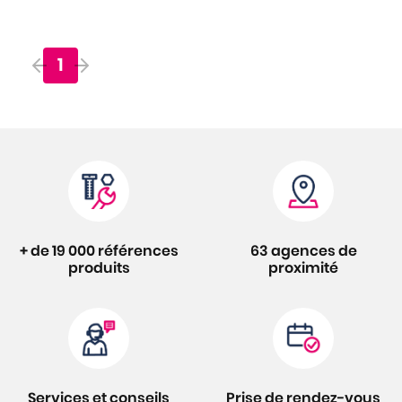
1
+ de 19 000 références
63 agences de
produits
proximité
Services et conseils
Prise de rendez-vous