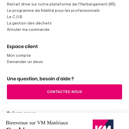
Retrait drive sur notre plateforme de l'Herbergement (85)
Le programme de fidélité pour les professionnels
Le C.U.B
La gestion des déchets
Annuler ma commande
Espace client
Mon compte
Demander un devis
Une question, besoin d'aide ?
CONTACTEZ-NOUS
Suivez-nous