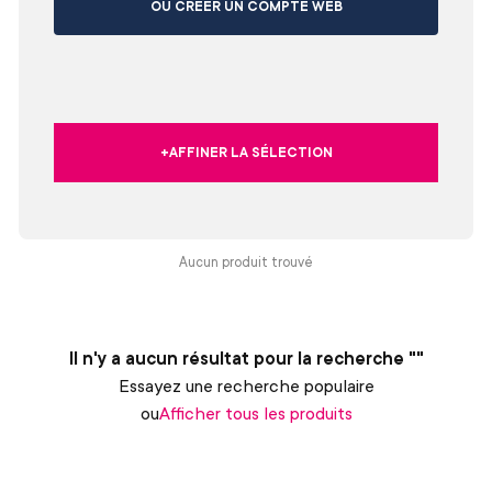
OU CRÉER UN COMPTE WEB
+AFFINER LA SÉLECTION
Aucun produit trouvé
Il n'y a aucun résultat pour la recherche ""
Essayez une recherche populaire
ou
Afficher tous les produits