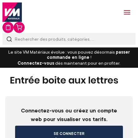
Le site VM Matériaux évolue : vous pouvez désormais
passer
commande en ligne
!
Connectez-vous
dès maintenant pour en profiter.
Entrée boite aux lettres
Connectez-vous ou créez un compte
web pour visualiser vos tarifs.
SE CONNECTER