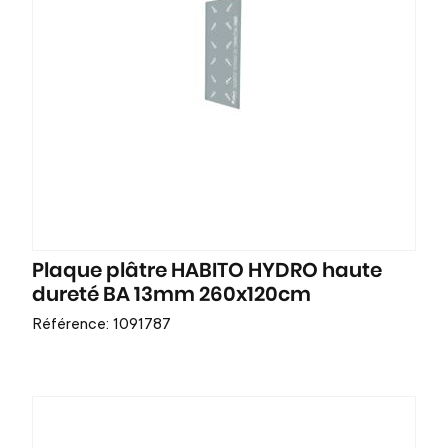
Plaque plâtre HABITO HYDRO haute
dureté BA 13mm 260x120cm
Référence: 1091787