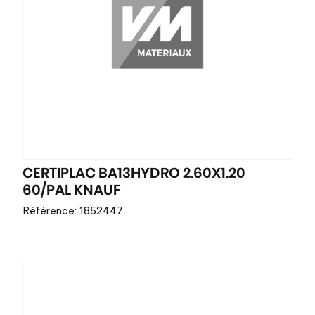
CERTIPLAC BA13HYDRO 2.60X1.20
60/PAL KNAUF
Référence: 1852447