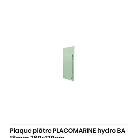
Plaque plâtre PLACOMARINE hydro BA