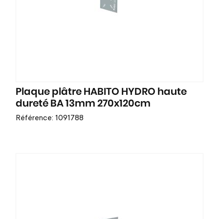
Plaque plâtre HABITO HYDRO haute
dureté BA 13mm 270x120cm
Référence: 1091788