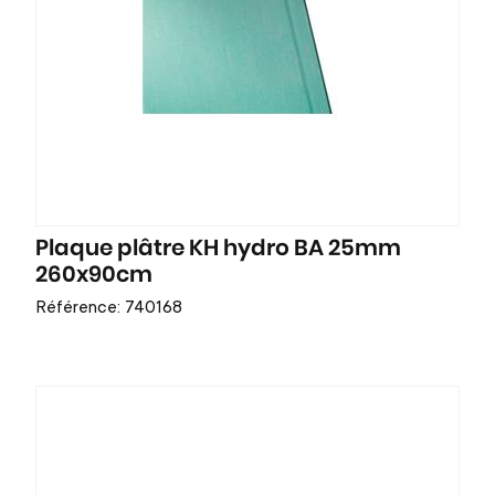
Plaque plâtre KH hydro BA 25mm
260x90cm
Référence: 740168