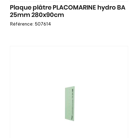
Plaque plâtre PLACOMARINE hydro BA
25mm 280x90cm
Référence: 507614