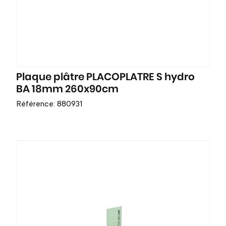
Plaque plâtre PLACOPLATRE S hydro
BA 18mm 260x90cm
Référence: 880931