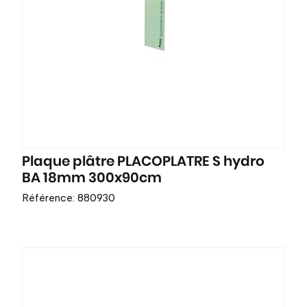
Plaque plâtre PLACOPLATRE S hydro
BA 18mm 300x90cm
Référence: 880930