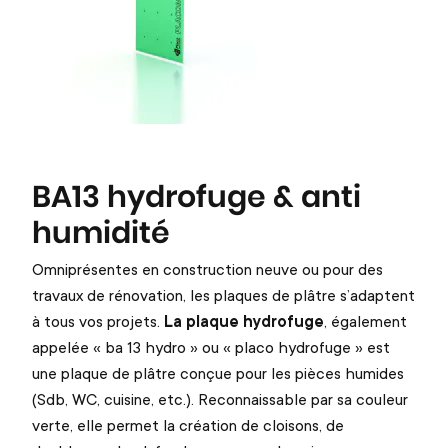
BA13 hydrofuge & anti
humidité
Omniprésentes en construction neuve ou pour des
travaux de rénovation, les plaques de plâtre s’adaptent
à tous vos projets.
La plaque hydrofuge
, également
appelée « ba 13 hydro » ou « placo hydrofuge » est
une plaque de plâtre conçue pour les pièces humides
(Sdb, WC, cuisine, etc.). Reconnaissable par sa couleur
verte, elle permet la création de cloisons, de