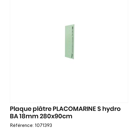
Plaque plâtre PLACOMARINE S hydro
BA 18mm 280x90cm
Référence: 1071393