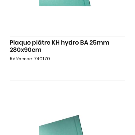
Plaque plâtre KH hydro BA 25mm
280x90cm
Référence: 740170