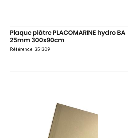
Plaque plâtre PLACOMARINE hydro BA
25mm 300x90cm
Référence: 351309