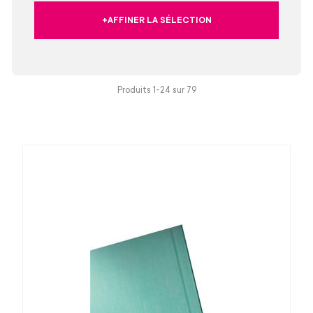
+AFFINER LA SÉLECTION
Produits 1-24 sur
79