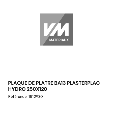
PLAQUE DE PLATRE BA13 PLASTERPLAC
HYDRO 250X120
Référence: 1812930