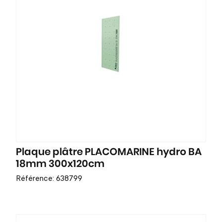
Plaque plâtre PLACOMARINE hydro BA
18mm 300x120cm
Référence: 638799