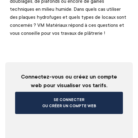
doublages, de plafonds ou encore de gaines
techniques en milieu humide. Dans quels cas utiliser
des plaques hydrofuges et quels types de locaux sont
concernés ? VM Matériaux répond à ces questions et
vous conseille pour vos travaux de plâtrerie !
Connectez-vous ou créez un compte
web pour visualiser vos tarifs.
SE CONNECTER
OU CRÉER UN COMPTE WEB