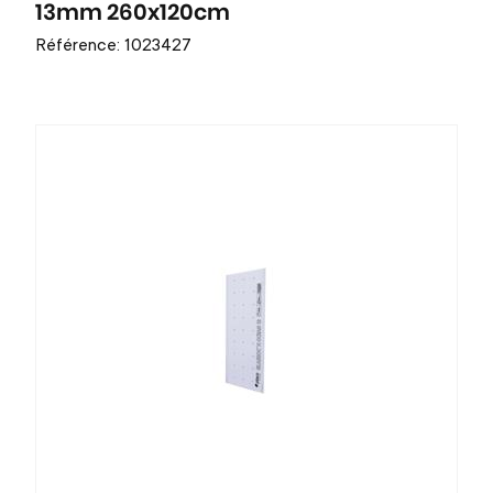
13mm 260x120cm
Référence: 1023427