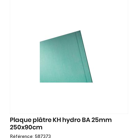
Plaque plâtre KH hydro BA 25mm
250x90cm
Référence: 587373