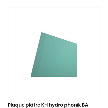
Plaque plâtre KH hydro phonik BA