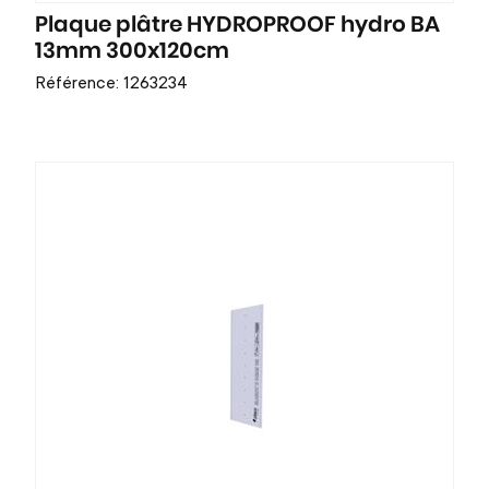
Plaque plâtre HYDROPROOF hydro BA
13mm 300x120cm
Référence: 1263234