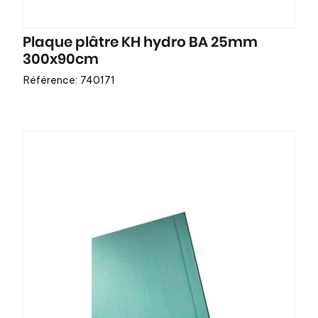
Plaque plâtre KH hydro BA 25mm
300x90cm
Référence: 740171