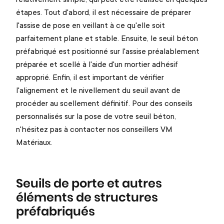
étapes. Tout d'abord, il est nécessaire de préparer
l'assise de pose en veillant à ce qu'elle soit
parfaitement plane et stable. Ensuite, le seuil béton
préfabriqué est positionné sur l'assise préalablement
préparée et scellé à l'aide d'un mortier adhésif
approprié. Enfin, il est important de vérifier
l'alignement et le nivellement du seuil avant de
procéder au scellement définitif. Pour des conseils
personnalisés sur la pose de votre seuil béton,
n'hésitez pas à contacter nos conseillers VM
Matériaux.
Seuils de porte et autres
éléments de structures
préfabriqués