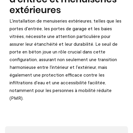
extérieures
L'installation de menuiseries extérieures, telles que les
portes d'entrée, les portes de garage et les baies
vitrées, nécessite une attention particulière pour
assurer leur étanchéité et leur durabilité. Le seuil de
porte en béton joue un rôle crucial dans cette
configuration, assurant non seulement une transition
harmonieuse entre l'intérieur et l'extérieur, mais
également une protection efficace contre les
infiltrations d'eau et une accessibilité facilitée,
notamment pour les personnes à mobilité réduite
(PMR).