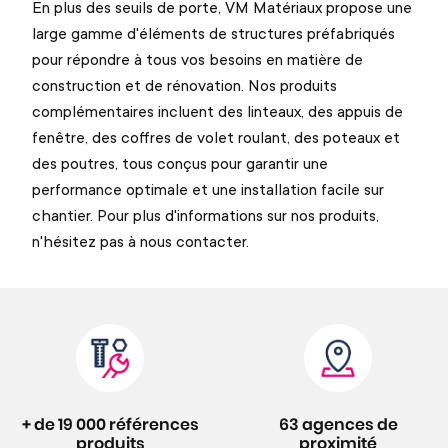
En plus des seuils de porte, VM Matériaux propose une
large gamme d'éléments de structures préfabriqués
pour répondre à tous vos besoins en matière de
construction et de rénovation. Nos produits
complémentaires incluent des linteaux, des appuis de
fenêtre, des coffres de volet roulant, des poteaux et
des poutres, tous conçus pour garantir une
performance optimale et une installation facile sur
chantier. Pour plus d'informations sur nos produits,
n'hésitez pas à nous contacter.
+ de 19 000 références
63 agences de
produits
proximité