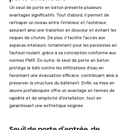
Un seuil de porte en béton présente plusieurs
avantages significatifs. Tout d'abord, il permet de
rattraper un niveau entre l'intérieur et l'extérieur,
assurant ainsi une transition en douceur et évitant les
risques de chutes. De plus, il facilite l'accès aux
espaces intérieurs, notamment pour les personnes en
fauteuil roulant, grâce à sa conception conforme aux
normes PMR. En outre, le seuil de porte en béton
protège le bâti contre les infiltrations d'eau en
favorisant une évacuation efficace, contribuant ainsi à
préserver la structure du bâtiment. Enfin, sa mise en
œuvre préfabriquée offre un avantage en termes de
rapidité et de simplicité d'installation, tout en
garantissant une esthétique soignée.
Seuil de porte d’entrée, de