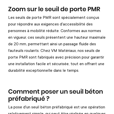
Zoom sur le seuil de porte PMR
Les seuils de porte PMR sont spécialement conçus
pour répondre aux exigences d'accessibilité des
personnes à mobilité réduite. Conformes aux normes
en vigueur, ces seuils présentent une hauteur maximale
de 20 mm, permettant ainsi un passage fluide des
fauteuils roulants. Chez VM Matériaux, nos seuils de
porte PMR sont fabriqués avec précision pour garantir
une installation facile et sécurisée, tout en offrant une
durabilité exceptionnelle dans le temps.
Comment poser un seuil béton
préfabriqué ?
La pose d'un seuil béton préfabriqué est une opération
relativement simple, qui peut être réalisée en quelques