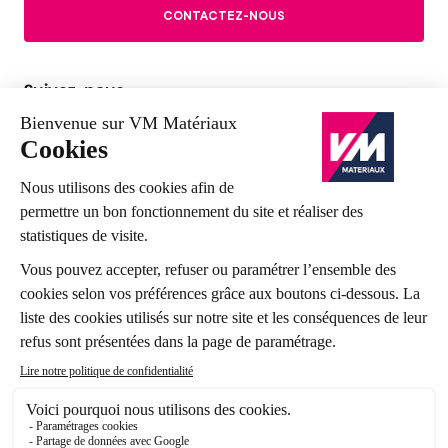
CONTACTEZ-NOUS
Suivez-nous