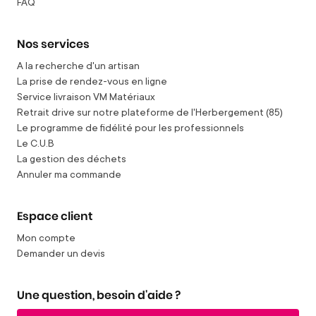
FAQ
Nos services
A la recherche d'un artisan
La prise de rendez-vous en ligne
Service livraison VM Matériaux
Retrait drive sur notre plateforme de l'Herbergement (85)
Le programme de fidélité pour les professionnels
Le C.U.B
La gestion des déchets
Annuler ma commande
Espace client
Mon compte
Demander un devis
Une question, besoin d'aide ?