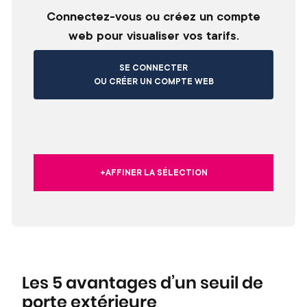
Connectez-vous ou créez un compte
web pour visualiser vos tarifs.
SE CONNECTER
OU CRÉER UN COMPTE WEB
+AFFINER LA SÉLECTION
Les 5 avantages d’un seuil de
porte extérieure