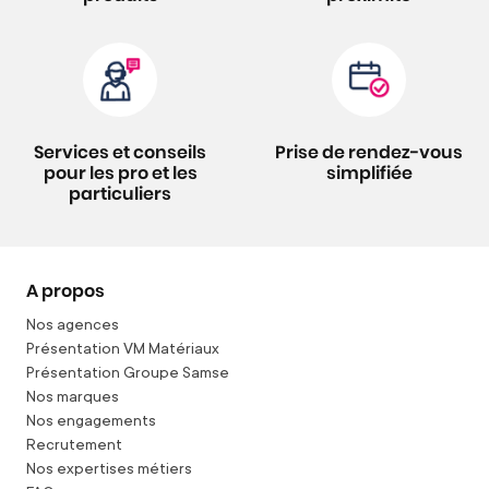
Services et conseils
Prise de rendez-vous
pour les pro et les
simplifiée
particuliers
A propos
Nos agences
Présentation VM Matériaux
Présentation Groupe Samse
Nos marques
Nos engagements
Recrutement
Nos expertises métiers