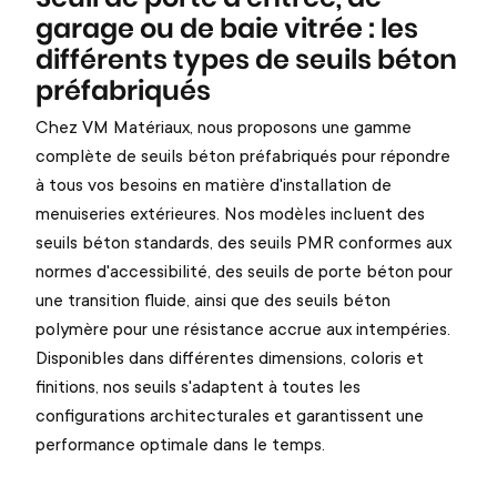
garage ou de baie vitrée : les
différents types de seuils béton
préfabriqués
Chez VM Matériaux, nous proposons une gamme
complète de seuils béton préfabriqués pour répondre
à tous vos besoins en matière d'installation de
menuiseries extérieures. Nos modèles incluent des
seuils béton standards, des seuils PMR conformes aux
normes d'accessibilité, des seuils de porte béton pour
une transition fluide, ainsi que des seuils béton
polymère pour une résistance accrue aux intempéries.
Disponibles dans différentes dimensions, coloris et
finitions, nos seuils s'adaptent à toutes les
configurations architecturales et garantissent une
performance optimale dans le temps.