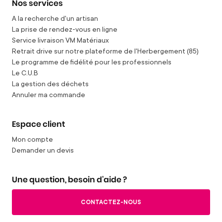
Nos services
A la recherche d'un artisan
La prise de rendez-vous en ligne
Service livraison VM Matériaux
Retrait drive sur notre plateforme de l'Herbergement (85)
Le programme de fidélité pour les professionnels
Le C.U.B
La gestion des déchets
Annuler ma commande
Espace client
Mon compte
Demander un devis
Une question, besoin d'aide ?
CONTACTEZ-NOUS