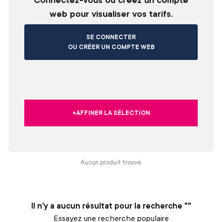
web pour visualiser vos tarifs.
SE CONNECTER
OU CRÉER UN COMPTE WEB
+AFFINER LA SÉLECTION
Aucun produit trouvé
Il n'y a aucun résultat pour la recherche ""
Essayez une recherche populaire