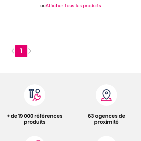
ou
Afficher tous les produits
1
+ de 19 000 références
63 agences de
produits
proximité