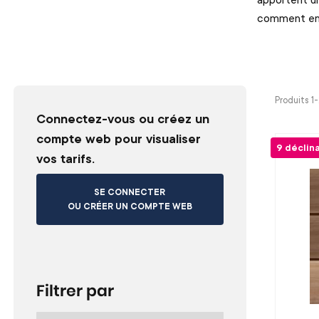
comment ent
Produits 1
Connectez-vous ou créez un
compte web pour visualiser
9 déclin
vos tarifs.
SE CONNECTER
OU CRÉER UN COMPTE WEB
Filtrer par