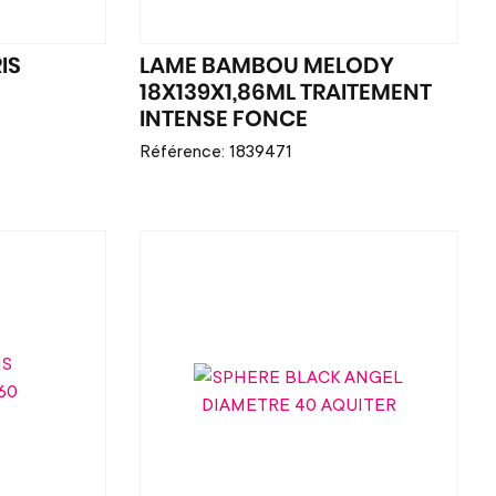
IS
LAME BAMBOU MELODY
18X139X1,86ML TRAITEMENT
INTENSE FONCE
Référence: 1839471