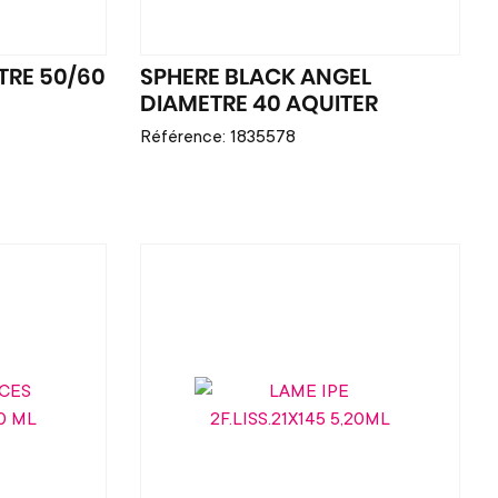
TRE 50/60
SPHERE BLACK ANGEL
DIAMETRE 40 AQUITER
Référence: 1835578