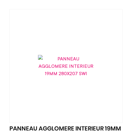
PANNEAU AGGLOMERE INTERIEUR 19MM