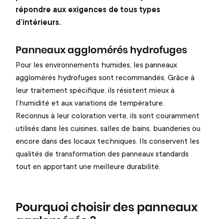
répondre aux exigences de tous types
d’intérieurs.
Panneaux agglomérés hydrofuges
Pour les environnements humides, les panneaux
agglomérés hydrofuges sont recommandés. Grâce à
leur traitement spécifique, ils résistent mieux à
l’humidité et aux variations de température.
Reconnus à leur coloration verte, ils sont couramment
utilisés dans les cuisines, salles de bains, buanderies ou
encore dans des locaux techniques. Ils conservent les
qualités de transformation des panneaux standards
tout en apportant une meilleure durabilité.
Pourquoi choisir des panneaux