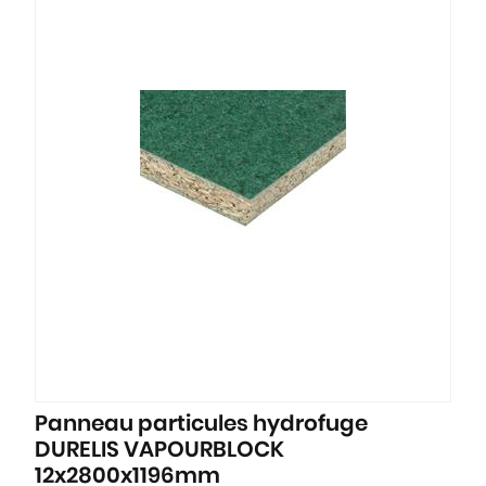
Panneau particules hydrofuge
DURELIS VAPOURBLOCK
12x2800x1196mm