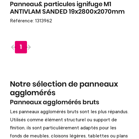
Panneau& particules ignifuge M1
ANTIVLAM SANDED 19x2800x2070mm
Référence: 1313962
1
Notre sélection de panneaux
agglomérés
Panneaux agglomérés bruts
Les panneaux agglomérés bruts sont les plus répandus.
Utilisés comme élément structurel ou support de
finition, ils sont particulièrement adaptés pour les
fonds de meubles, cloisons légères, tablettes ou plans