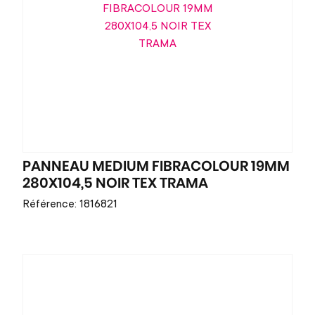
PANNEAU MEDIUM FIBRACOLOUR 19MM
280X104,5 NOIR TEX TRAMA
Référence: 1816821