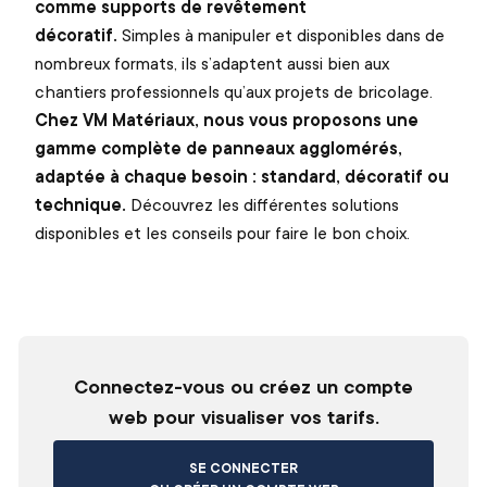
comme supports de revêtement
décoratif.
Simples à manipuler et disponibles dans de
nombreux formats, ils s’adaptent aussi bien aux
chantiers professionnels qu’aux projets de bricolage.
Chez VM Matériaux, nous vous proposons une
gamme complète de panneaux agglomérés,
adaptée à chaque besoin : standard, décoratif ou
technique.
Découvrez les différentes solutions
disponibles et les conseils pour faire le bon choix.
Connectez-vous ou créez un compte
web pour visualiser vos tarifs.
SE CONNECTER