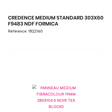
CREDENCE MEDIUM STANDARD 303X60
F9483 NDF FORMICA
Référence: 1822160