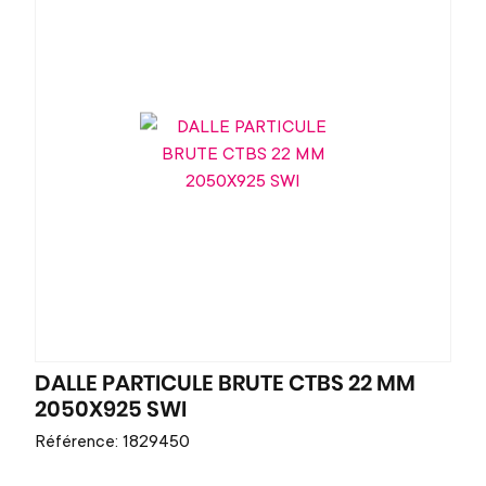
DALLE PARTICULE BRUTE CTBS 22 MM
2050X925 SWI
Référence: 1829450