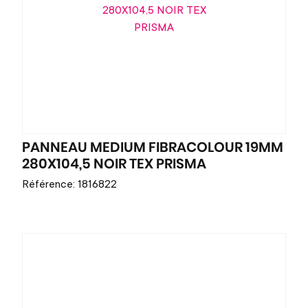
PANNEAU MEDIUM FIBRACOLOUR 19MM
280X104,5 NOIR TEX PRISMA
Référence: 1816822