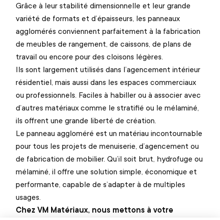
Grâce à leur stabilité dimensionnelle et leur grande
variété de formats et d’épaisseurs, les panneaux
agglomérés conviennent parfaitement à la fabrication
de meubles de rangement, de caissons, de plans de
travail ou encore pour des cloisons légères.
Ils sont largement utilisés dans l’agencement intérieur
résidentiel, mais aussi dans les espaces commerciaux
ou professionnels. Faciles à habiller ou à associer avec
d’autres matériaux comme le stratifié ou le mélaminé,
ils offrent une grande liberté de création.
Le panneau aggloméré est un matériau incontournable
pour tous les projets de menuiserie, d’agencement ou
de fabrication de mobilier. Qu’il soit brut, hydrofuge ou
mélaminé, il offre une solution simple, économique et
performante, capable de s’adapter à de multiples
usages.
Chez VM Matériaux, nous mettons à votre