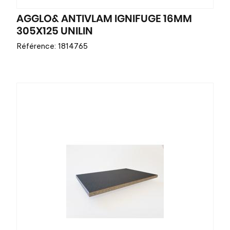
AGGLO& ANTIVLAM IGNIFUGE 16MM
305X125 UNILIN
Référence: 1814765