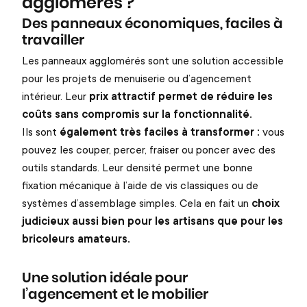
agglomérés ?
Des panneaux économiques, faciles à
travailler
Les panneaux agglomérés sont une solution accessible
pour les projets de menuiserie ou d’agencement
intérieur. Leur
prix attractif permet de réduire les
coûts sans compromis sur la fonctionnalité.
Ils sont
également très faciles à transformer :
vous
pouvez les couper, percer, fraiser ou poncer avec des
outils standards. Leur densité permet une bonne
fixation mécanique à l’aide de vis classiques ou de
systèmes d’assemblage simples. Cela en fait un
choix
judicieux aussi bien pour les artisans que pour les
bricoleurs amateurs.
Une solution idéale pour
l’agencement et le mobilier