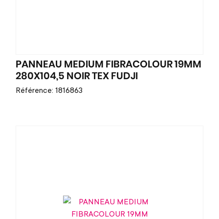
PANNEAU MEDIUM FIBRACOLOUR 19MM
280X104,5 NOIR TEX FUDJI
Référence: 1816863