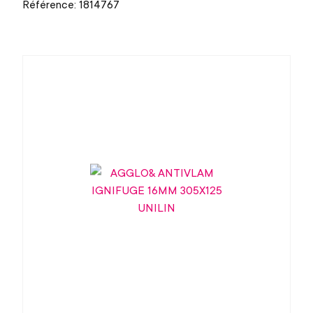
Référence: 1814767