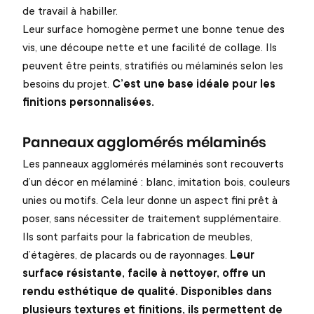
de travail à habiller.
Leur surface homogène permet une bonne tenue des
vis, une découpe nette et une facilité de collage. Ils
peuvent être peints, stratifiés ou mélaminés selon les
besoins du projet.
C’est une base idéale pour les
finitions personnalisées.
Panneaux agglomérés mélaminés
Les panneaux agglomérés mélaminés sont recouverts
d’un décor en mélaminé : blanc, imitation bois, couleurs
unies ou motifs. Cela leur donne un aspect fini prêt à
poser, sans nécessiter de traitement supplémentaire.
Ils sont parfaits pour la fabrication de meubles,
d’étagères, de placards ou de rayonnages.
Leur
surface résistante, facile à nettoyer, offre un
rendu esthétique de qualité. Disponibles dans
plusieurs textures et finitions, ils permettent de