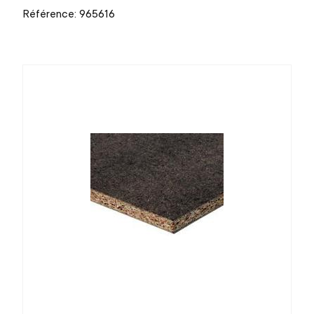
Référence: 965616