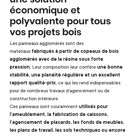
économique et
polyvalente pour tous
vos projets bois
Les panneaux agglomérés sont des
matériaux
fabriqués à partir de copeaux de bois
agglomérés avec de la résine sous forte
pression.
Leur composition leur confère
une bonne
stabilité, une planéité régulière et un excellent
rapport qualité-prix,
ce qui les rend indispensables
pour de nombreux travaux d’agencement ou de
construction intérieure.
Ces panneaux sont couramment
utilisés pour
l’ameublement, la fabrication de caissons,
l’agencement de placards, les fonds de meubles,
les plans de travail, les sols techniques ou encore