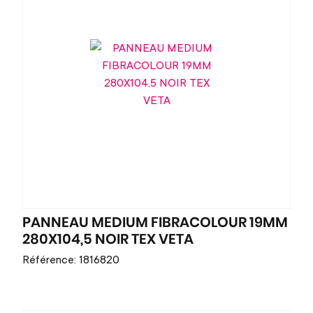
PANNEAU MEDIUM FIBRACOLOUR 19MM
280X104,5 NOIR TEX VETA
Référence: 1816820