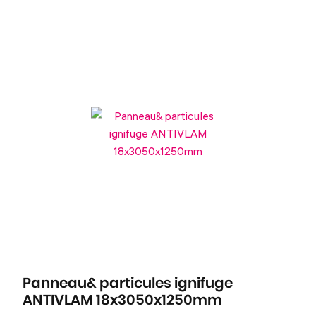
Panneau& particules ignifuge
ANTIVLAM 18x3050x1250mm