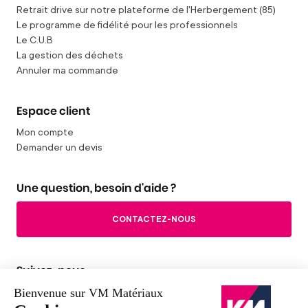
Retrait drive sur notre plateforme de l'Herbergement (85)
Le programme de fidélité pour les professionnels
Le C.U.B
La gestion des déchets
Annuler ma commande
Espace client
Mon compte
Demander un devis
Une question, besoin d'aide ?
CONTACTEZ-NOUS
Suivez-nous