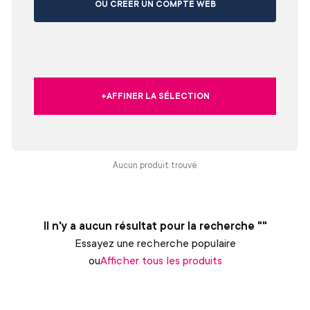
OU CRÉER UN COMPTE WEB
+AFFINER LA SÉLECTION
Aucun produit trouvé
Il n'y a aucun résultat pour la recherche ""
Essayez une recherche populaire
ou
Afficher tous les produits