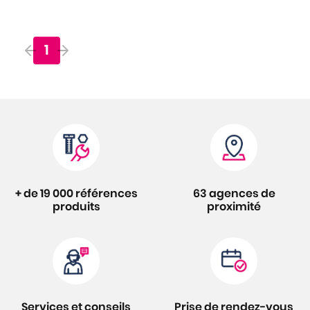
1
+ de 19 000 références
63 agences de
produits
proximité
Services et conseils
Prise de rendez-vous