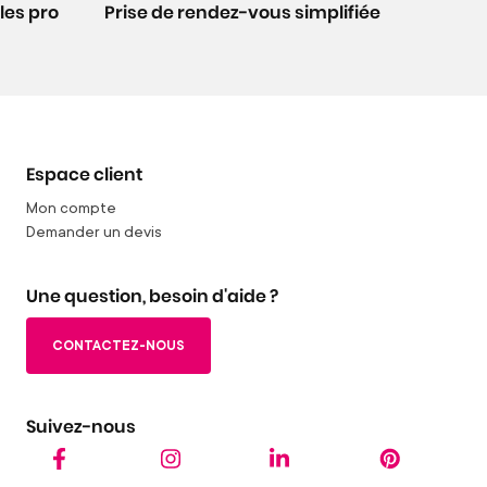
les pro
Prise de rendez-vous simplifiée
Espace client
Mon compte
Demander un devis
Une question, besoin d'aide ?
CONTACTEZ-NOUS
Suivez-nous