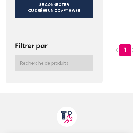
SE CONNECTER
OU CRÉER UN COMPTE WEB
Filtrer par
1