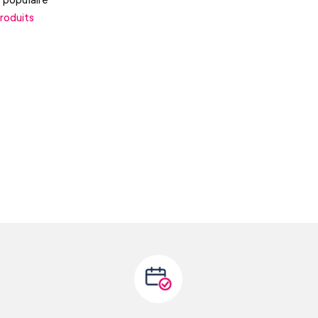
produits