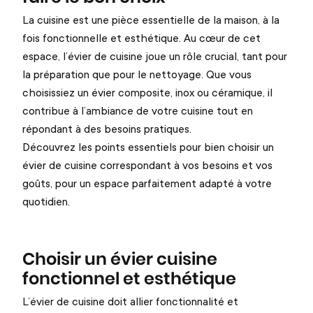
La cuisine est une pièce essentielle de la maison, à la
fois fonctionnelle et esthétique. Au cœur de cet
espace, l’évier de cuisine joue un rôle crucial, tant pour
la préparation que pour le nettoyage. Que vous
choisissiez un évier composite, inox ou céramique, il
contribue à l’ambiance de votre cuisine tout en
répondant à des besoins pratiques.
Découvrez les points essentiels pour bien choisir un
évier de cuisine correspondant à vos besoins et vos
goûts, pour un espace parfaitement adapté à votre
quotidien.
Choisir un évier cuisine
fonctionnel et esthétique
L’évier de cuisine doit allier fonctionnalité et