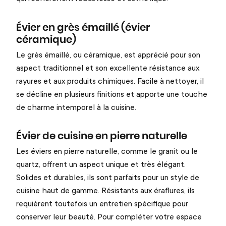
Évier en grès émaillé (évier
céramique)
Le grès émaillé, ou céramique, est apprécié pour son
aspect traditionnel et son excellente résistance aux
rayures et aux produits chimiques. Facile à nettoyer, il
se décline en plusieurs finitions et apporte une touche
de charme intemporel à la cuisine.
Évier de cuisine en pierre naturelle
Les éviers en pierre naturelle, comme le granit ou le
quartz, offrent un aspect unique et très élégant.
Solides et durables, ils sont parfaits pour un style de
cuisine haut de gamme. Résistants aux éraflures, ils
requièrent toutefois un entretien spécifique pour
conserver leur beauté. Pour compléter votre espace