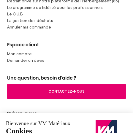
Retrait drive sur notre plateforme de l'Herbergement (85)
Le programme de fidélité pour les professionnels
Le C.U.B
La gestion des déchets
Annuler ma commande
Espace client
Mon compte
Demander un devis
Une question, besoin d'aide ?
CONTACTEZ-NOUS
Suivez-nous