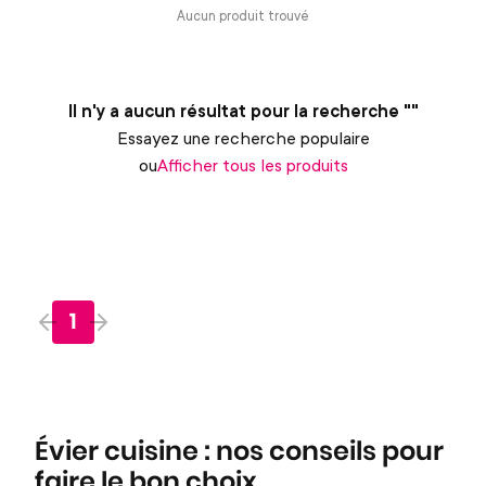
Aucun produit trouvé
Il n'y a aucun résultat pour la recherche ""
Essayez une recherche populaire
ou
Afficher tous les produits
1
Évier cuisine : nos conseils pour
faire le bon choix