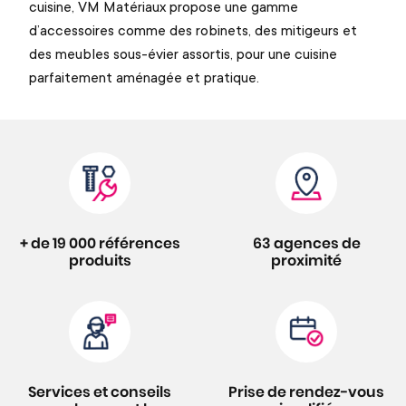
cuisine, VM Matériaux propose une gamme
d’accessoires comme des robinets, des mitigeurs et
des meubles sous-évier assortis, pour une cuisine
parfaitement aménagée et pratique.
+ de 19 000 références
63 agences de
produits
proximité
Services et conseils
Prise de rendez-vous