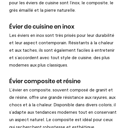
pour les éviers de cuisine sont l’inox, le composite, le
grès émaillé et la pierre naturelle.
Évier de cuisine en inox
Les éviers en inox sont très prisés pour leur durabilité
et leur aspect contemporain. Résistants à la chaleur
et aux taches, ils sont également faciles à entretenir
et s’accordent avec tout style de cuisine, des plus
modernes aux plus classiques.
Évier composite et résine
L’évier en composite, souvent composé de granit et
de résine, offre une grande résistance aux rayures, aux
chocs et à la chaleur. Disponible dans divers coloris, il
s’adapte aux tendances modernes tout en conservant
un aspect naturel. Le composite est idéal pour ceux
qui recherchent robustesse et esthétique.