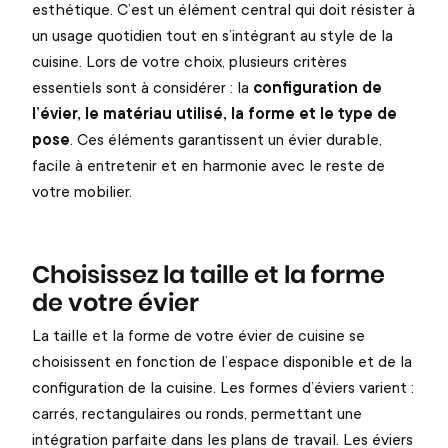
esthétique. C’est un élément central qui doit résister à
un usage quotidien tout en s’intégrant au style de la
cuisine. Lors de votre choix, plusieurs critères
essentiels sont à considérer : la
configuration de
l’évier, le matériau utilisé, la forme et le type de
pose
. Ces éléments garantissent un évier durable,
facile à entretenir et en harmonie avec le reste de
votre mobilier.
Choisissez la taille et la forme
de votre évier
La taille et la forme de votre évier de cuisine se
choisissent en fonction de l’espace disponible et de la
configuration de la cuisine. Les formes d’éviers varient :
carrés, rectangulaires ou ronds, permettant une
intégration parfaite dans les plans de travail. Les éviers