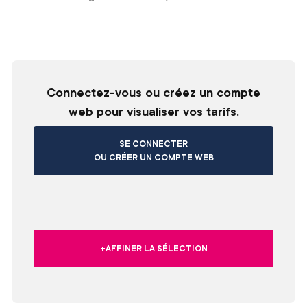
Connectez-vous ou créez un compte
web pour visualiser vos tarifs.
SE CONNECTER
OU CRÉER UN COMPTE WEB
+AFFINER LA SÉLECTION