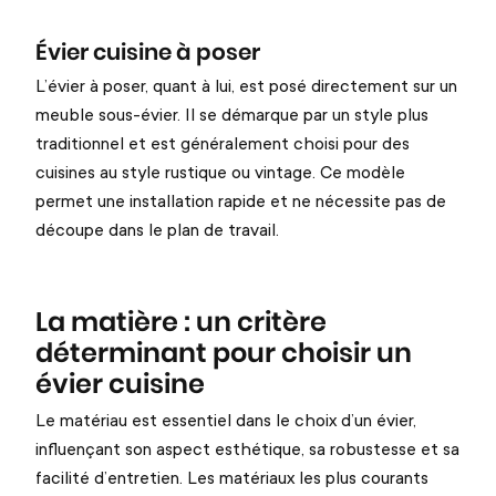
Évier cuisine à poser
L’évier à poser, quant à lui, est posé directement sur un
meuble sous-évier. Il se démarque par un style plus
traditionnel et est généralement choisi pour des
cuisines au style rustique ou vintage. Ce modèle
permet une installation rapide et ne nécessite pas de
découpe dans le plan de travail.
La matière : un critère
déterminant pour choisir un
évier cuisine
Le matériau est essentiel dans le choix d’un évier,
influençant son aspect esthétique, sa robustesse et sa
facilité d’entretien. Les matériaux les plus courants