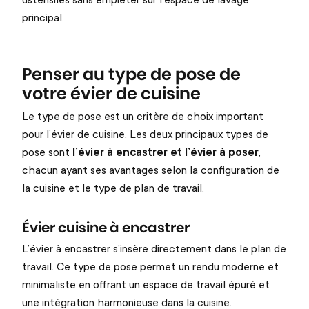
principal.
Penser au type de pose de
votre évier de cuisine
Le type de pose est un critère de choix important
pour l’évier de cuisine. Les deux principaux types de
pose sont
l’évier à encastrer et l’évier à poser
,
chacun ayant ses avantages selon la configuration de
la cuisine et le type de plan de travail.
Évier cuisine à encastrer
L’évier à encastrer s’insère directement dans le plan de
travail. Ce type de pose permet un rendu moderne et
minimaliste en offrant un espace de travail épuré et
une intégration harmonieuse dans la cuisine.