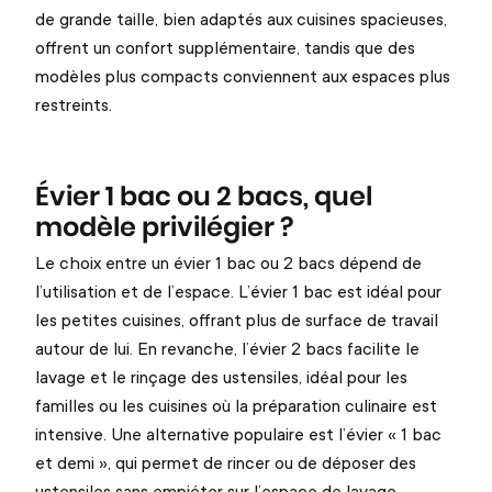
de grande taille, bien adaptés aux cuisines spacieuses,
offrent un confort supplémentaire, tandis que des
modèles plus compacts conviennent aux espaces plus
restreints.
Évier 1 bac ou 2 bacs, quel
modèle privilégier ?
Le choix entre un évier 1 bac ou 2 bacs dépend de
l’utilisation et de l’espace. L’évier 1 bac est idéal pour
les petites cuisines, offrant plus de surface de travail
autour de lui. En revanche, l’évier 2 bacs facilite le
lavage et le rinçage des ustensiles, idéal pour les
familles ou les cuisines où la préparation culinaire est
intensive. Une alternative populaire est l’évier « 1 bac
et demi », qui permet de rincer ou de déposer des
ustensiles sans empiéter sur l’espace de lavage