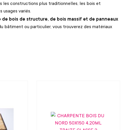
es constructions plus traditionnelles, les bois et
 usages variés.
de bois de structure, de bois massif et de panneaux
u bâtiment ou particulier, vous trouverez des matériaux