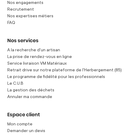
Nos engagements
Recrutement
Nos expertises métiers
FAQ
Nos services
A la recherche d'un artisan
La prise de rendez-vous en ligne
Service livraison VM Matériaux
Retrait drive sur notre plateforme de l'Herbergement (85)
Le programme de fidélité pour les professionnels
Le C.U.B
La gestion des déchets
Annuler ma commande
Espace client
Mon compte
Demander un devis