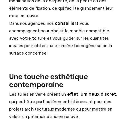
modification de la charpente, de la pente ou des
éléments de fixation, ce qui facilite grandement leur
mise en œuvre.
Dans nos agences, nos
conseillers
vous
accompagnent pour choisir le modèle compatible
avec votre toiture et vous guider sur les quantités
idéales pour obtenir une lumière homogène selon la
surface concernée.
Une touche esthétique
contemporaine
Les tuiles en verre créent un
effet lumineux discret
,
qui peut être particulièrement intéressant pour des
projets architecturaux modernes ou pour mettre en
valeur un patrimoine ancien rénové.