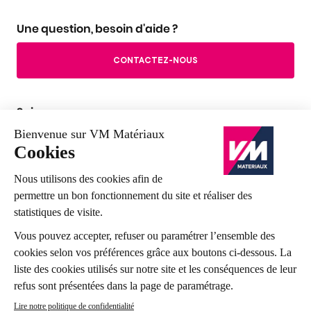
Une question, besoin d'aide ?
CONTACTEZ-NOUS
Suivez-nous