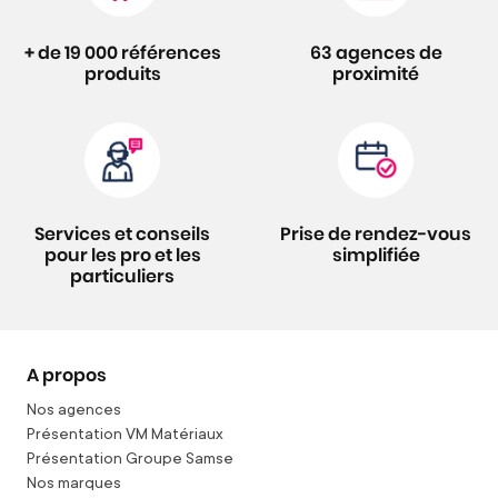
+ de 19 000 références
63 agences de
produits
proximité
Services et conseils
Prise de rendez-vous
pour les pro et les
simplifiée
particuliers
A propos
Nos agences
Présentation VM Matériaux
Présentation Groupe Samse
Nos marques