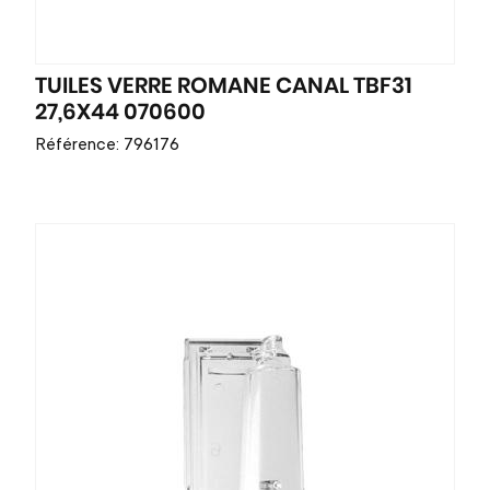
TUILES VERRE ROMANE CANAL TBF31
27,6X44 070600
Référence: 796176