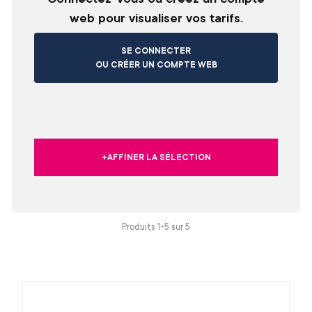
web pour visualiser vos tarifs.
SE CONNECTER
OU CRÉER UN COMPTE WEB
+AFFINER LA SÉLECTION
Produits 1-5 sur
5