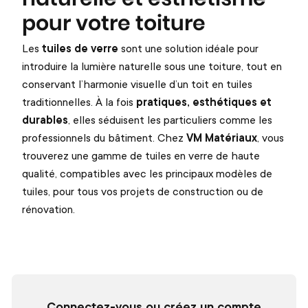
pour votre toiture
Les
tuiles de verre
sont une solution idéale pour
introduire la lumière naturelle sous une toiture, tout en
conservant l’harmonie visuelle d’un toit en tuiles
traditionnelles. À la fois
pratiques, esthétiques et
durables
, elles séduisent les particuliers comme les
professionnels du bâtiment. Chez
VM Matériaux
, vous
trouverez une gamme de tuiles en verre de haute
qualité, compatibles avec les principaux modèles de
tuiles, pour tous vos projets de construction ou de
rénovation.
Connectez-vous ou créez un compte