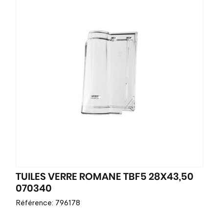
TUILES VERRE ROMANE TBF5 28X43,50
070340
Référence: 796178