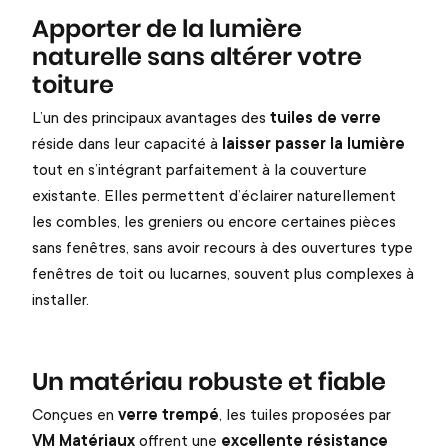
Apporter de la lumière
naturelle sans altérer votre
toiture
L’un des principaux avantages des
tuiles de verre
réside dans leur capacité à
laisser passer la lumière
tout en s’intégrant parfaitement à la couverture
existante. Elles permettent d’éclairer naturellement
les combles, les greniers ou encore certaines pièces
sans fenêtres, sans avoir recours à des ouvertures type
fenêtres de toit ou lucarnes, souvent plus complexes à
installer.
Un matériau robuste et fiable
Conçues en
verre trempé
, les tuiles proposées par
VM Matériaux
offrent une
excellente résistance