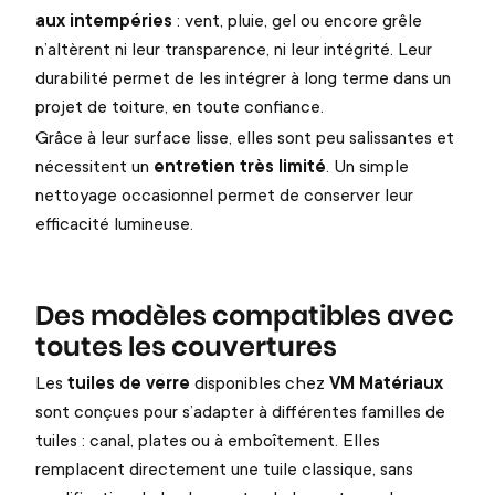
aux intempéries
: vent, pluie, gel ou encore grêle
n’altèrent ni leur transparence, ni leur intégrité. Leur
durabilité permet de les intégrer à long terme dans un
projet de toiture, en toute confiance.
Grâce à leur surface lisse, elles sont peu salissantes et
nécessitent un
entretien très limité
. Un simple
nettoyage occasionnel permet de conserver leur
efficacité lumineuse.
Des modèles compatibles avec
toutes les couvertures
Les
tuiles de verre
disponibles chez
VM Matériaux
sont conçues pour s’adapter à différentes familles de
tuiles : canal, plates ou à emboîtement. Elles
remplacent directement une tuile classique, sans