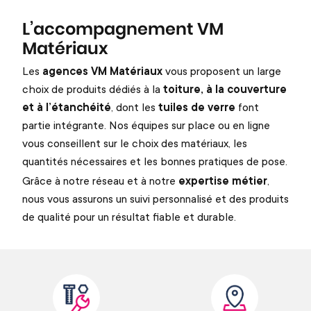
L’accompagnement VM
Matériaux
Les
agences VM Matériaux
vous proposent un large
choix de produits dédiés à la
toiture, à la couverture
et à l’étanchéité
, dont les
tuiles de verre
font
partie intégrante. Nos équipes sur place ou en ligne
vous conseillent sur le choix des matériaux, les
quantités nécessaires et les bonnes pratiques de pose.
Grâce à notre réseau et à notre
expertise métier
,
nous vous assurons un suivi personnalisé et des produits
de qualité pour un résultat fiable et durable.