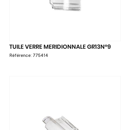
TUILE VERRE MERIDIONNALE GR13N°9
Référence: 775414