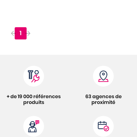
1
+ de 19 000 références
63 agences de
produits
proximité