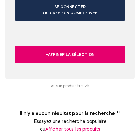
SE CONNECTER
OU CRÉER UN COMPTE WEB
+AFFINER LA SÉLECTION
Aucun produit trouvé
Il n'y a aucun résultat pour la recherche ""
Essayez une recherche populaire
ou
Afficher tous les produits