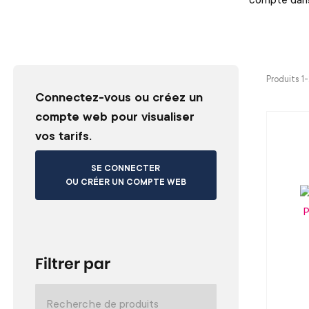
Produits 1
Connectez-vous ou créez un
compte web pour visualiser
vos tarifs.
SE CONNECTER
OU CRÉER UN COMPTE WEB
Filtrer par