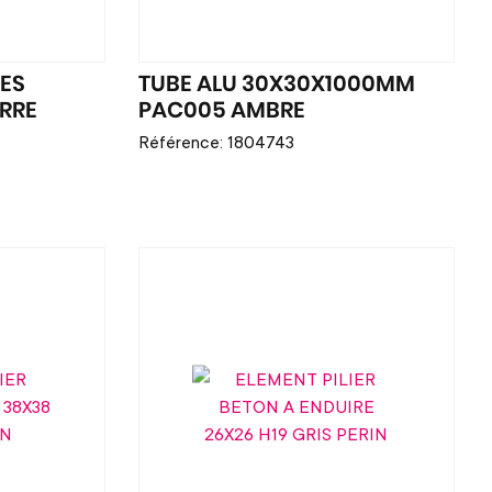
ES
TUBE ALU 30X30X1000MM
RRE
PAC005 AMBRE
Référence: 1804743