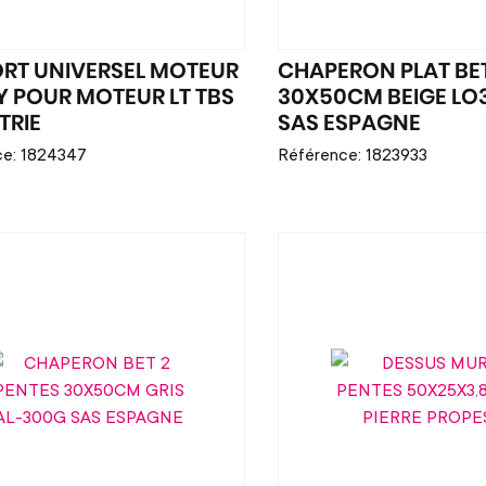
RT UNIVERSEL MOTEUR
CHAPERON PLAT B
 POUR MOTEUR LT TBS
30X50CM BEIGE LO
TRIE
SAS ESPAGNE
ce: 1824347
Référence: 1823933