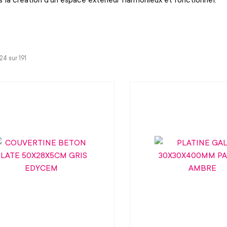
-24 sur
191