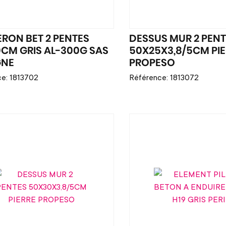
RON BET 2 PENTES
DESSUS MUR 2 PENT
CM GRIS AL-300G SAS
50X25X3,8/5CM PIE
GNE
PROPESO
e: 1813702
Référence: 1813072