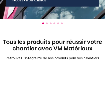
TROUVER MON AGENCE
Tous les produits pour réussir votre
chantier avec VM Matériaux
Retrouvez l'intégralité de nos produits pour vos chantiers.
Maçon