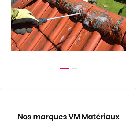
Nos marques VM Matériaux