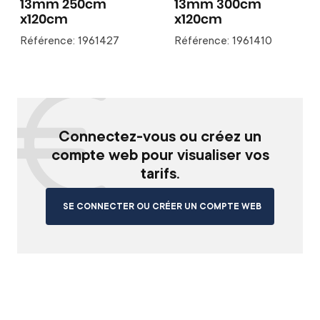
13mm 250cm
13mm 300cm
x120cm
x120cm
Référence: 1961427
Référence: 1961410
Connectez-vous ou créez un
compte web pour visualiser vos
tarifs.
SE CONNECTER OU CRÉER UN COMPTE WEB