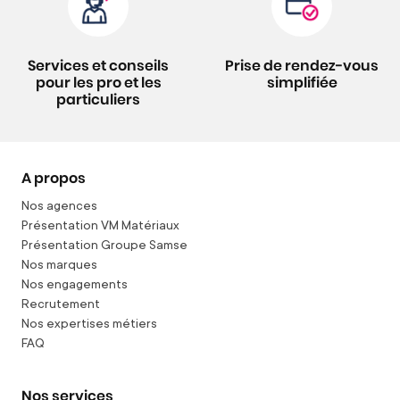
Services et conseils
Prise de rendez-vous
pour les pro et les
simplifiée
particuliers
A propos
Nos agences
Présentation VM Matériaux
Présentation Groupe Samse
Nos marques
Nos engagements
Recrutement
Nos expertises métiers
FAQ
Nos services