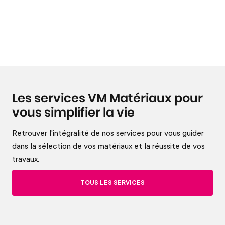
Les services VM Matériaux pour
vous simplifier la vie
Retrouver l'intégralité de nos services pour vous guider
dans la sélection de vos matériaux et la réussite de vos
travaux.
TOUS LES SERVICES