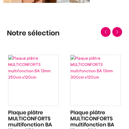
Notre sélection
Plaque plâtre
Plaque plâtre
MULTICONFORTS
MULTICONFORTS
multifonction BA
multifonction BA