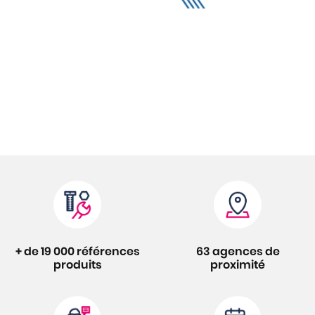
+ de 19 000 références
63 agences de
produits
proximité