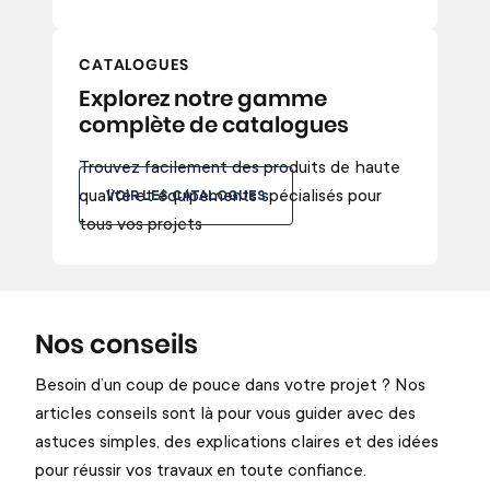
CATALOGUES
Explorez notre gamme
complète de catalogues
Trouvez facilement des produits de haute
qualité et équipements spécialisés pour
VOIR LES CATALOGUES
tous vos projets
Nos conseils
Besoin d’un coup de pouce dans votre projet ? Nos
articles conseils sont là pour vous guider avec des
astuces simples, des explications claires et des idées
pour réussir vos travaux en toute confiance.