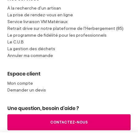
A la recherche d'un artisan
La prise de rendez-vous en ligne
Service livraison VM Matériaux
Retrait drive sur notre plateforme de l'Herbergement (85)
Le programme de fidélité pour les professionnels
Le C.U.B
La gestion des déchets
Annuler ma commande
Espace client
Mon compte
Demander un devis
Une question, besoin d'aide ?
CONTACTEZ-NOUS